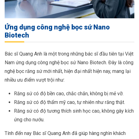
Ứng dụng công nghệ bọc sứ Nano
Biotech
Bác sĩ Quang Anh là một trong những bác sĩ đầu tiên tại Việt
Nam ứng dụng công nghệ bọc sứ Nano Biotech. Đây là công
nghệ bọc răng sứ mới nhất, hiện đại nhất hiện nay, mang lại
nhiều ưu điểm vượt trội như:
Răng sứ có độ bền cao, chắc chắn, không bị mẻ vỡ.
Răng sứ có độ thẩm mỹ cao, tự nhiên như răng thật.
Răng sứ có độ tương thích sinh học cao, không gây kích
ứng cho nướu.
Tính đến nay Bác sĩ Quang Anh đã giúp hàng nghìn khách