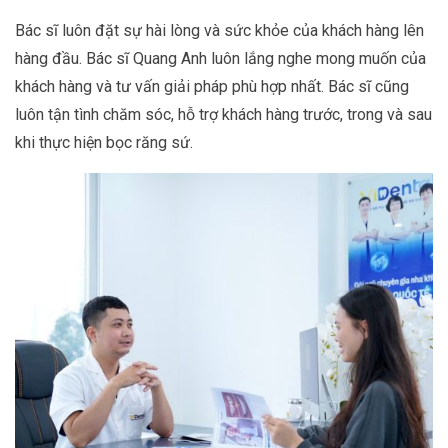
Bác sĩ luôn đặt sự hài lòng và sức khỏe của khách hàng lên
hàng đầu. Bác sĩ Quang Anh luôn lắng nghe mong muốn của
khách hàng và tư vấn giải pháp phù hợp nhất. Bác sĩ cũng
luôn tận tình chăm sóc, hỗ trợ khách hàng trước, trong và sau
khi thực hiện bọc răng sứ.