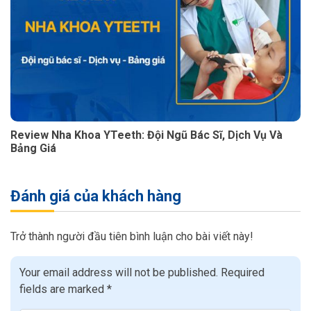
Review Nha Khoa YTeeth: Đội Ngũ Bác Sĩ, Dịch Vụ Và
Bảng Giá
Đánh giá của khách hàng
Trở thành người đầu tiên bình luận cho bài viết này!
Your email address will not be published.
Required
fields are marked
*