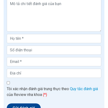
Tôi xác nhận đánh giá trung thực theo
Quy tắc đánh giá
của Review nha khoa
(*)