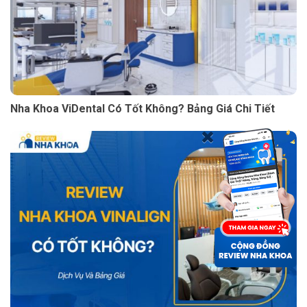
Nha Khoa ViDental Có Tốt Không? Bảng Giá Chi Tiết