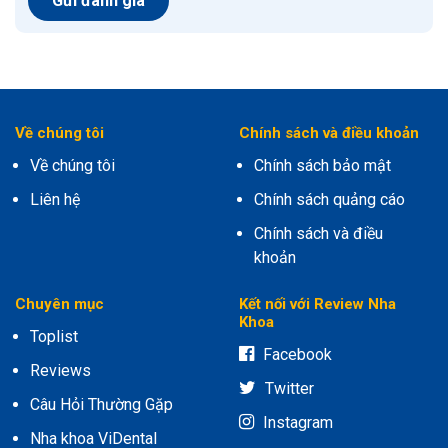
Về chúng tôi
Chính sách và điều khoản
Về chúng tôi
Chính sách bảo mật
Liên hệ
Chính sách quảng cáo
Chính sách và điều
khoản
Chuyên mục
Kết nối với Review Nha
Khoa
Toplist
Facebook
Reviews
Twitter
Câu Hỏi Thường Gặp
Instagram
Nha khoa ViDental