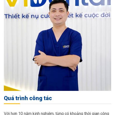
Quá trình công tác
Với hơn 10 năm kinh nghiệm, từng có khoảng thời gian công