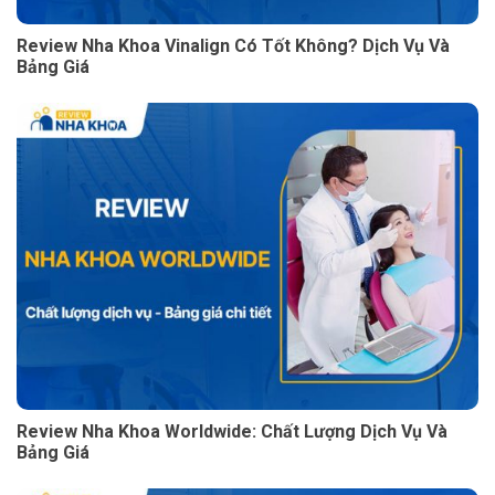
Review Nha Khoa Vinalign Có Tốt Không? Dịch Vụ Và
Bảng Giá
Review Nha Khoa Worldwide: Chất Lượng Dịch Vụ Và
Bảng Giá