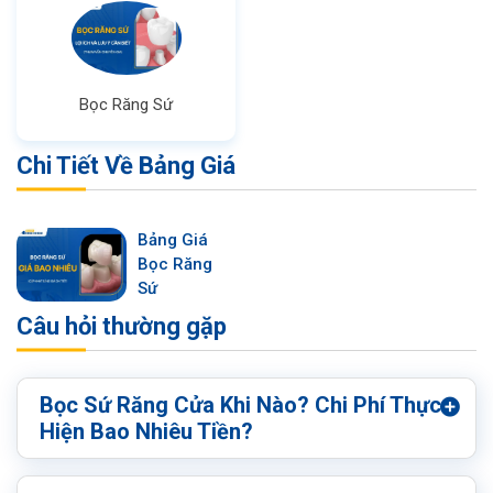
Bọc Răng Sứ
Chi Tiết Về Bảng Giá
Bảng Giá
Bọc Răng
Sứ
Câu hỏi thường gặp
Bọc Sứ Răng Cửa Khi Nào? Chi Phí Thực
Hiện Bao Nhiêu Tiền?