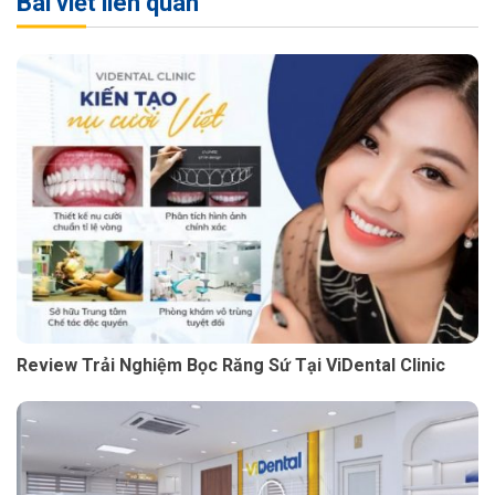
Bài viết liên quan
Review Trải Nghiệm Bọc Răng Sứ Tại ViDental Clinic