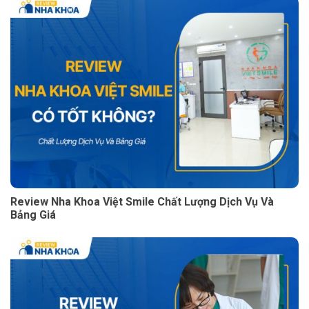
Review Nha Khoa Việt Smile Chất Lượng Dịch Vụ Và
Bảng Giá