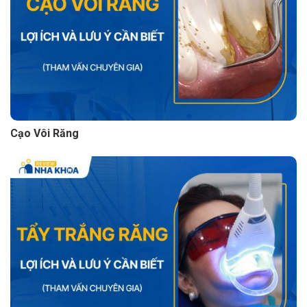
Cạo Vôi Răng