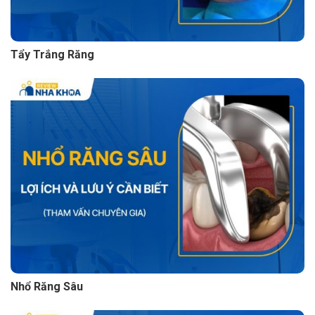
Tẩy Trắng Răng
Nhổ Răng Sâu