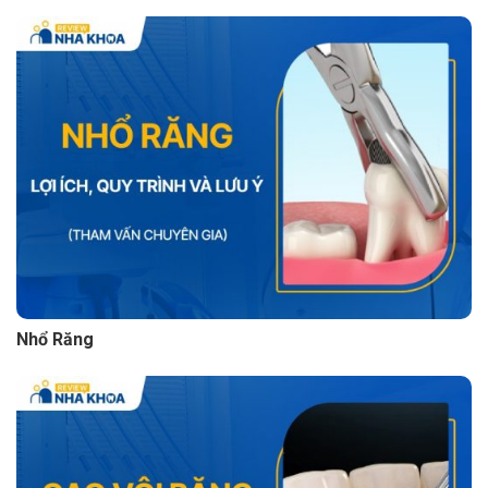
Nhổ Răng