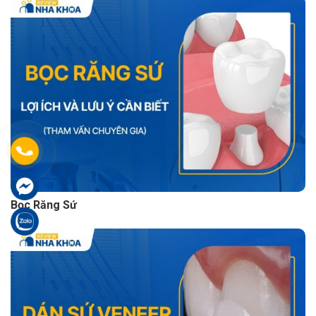
Bọc Răng Sứ