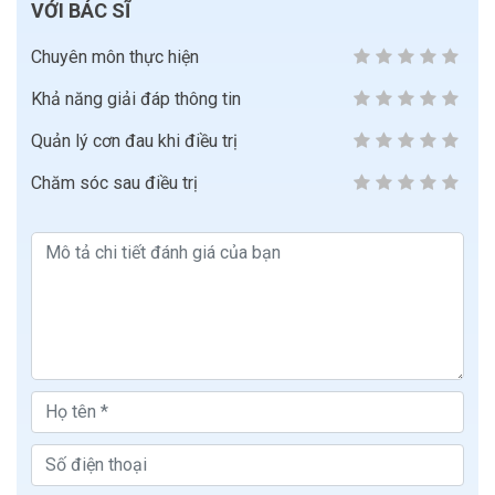
VỚI BÁC SĨ
Chuyên môn thực hiện
Khả năng giải đáp thông tin
Quản lý cơn đau khi điều trị
Chăm sóc sau điều trị