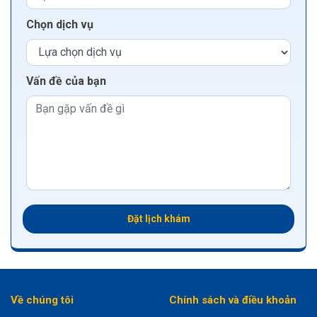
Chọn dịch vụ
Vấn đề của bạn
Đặt lịch khám
Về chúng tôi
Chính sách và điều khoản