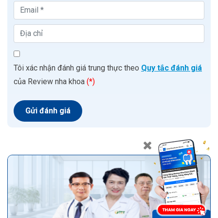
Tôi xác nhận đánh giá trung thực theo
Quy tắc đánh giá
của Review nha khoa
(*)