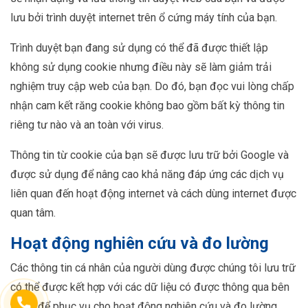
lưu bởi trình duyệt internet trên ổ cứng máy tính của bạn.
Trình duyệt bạn đang sử dụng có thể đã được thiết lập
không sử dụng cookie nhưng điều này sẽ làm giảm trải
nghiệm truy cập web của bạn. Do đó, bạn đọc vui lòng chấp
nhận cam kết răng cookie không bao gồm bất kỳ thông tin
riêng tư nào và an toàn với virus.
Thông tin từ cookie của bạn sẽ được lưu trữ bởi Google và
được sử dụng để nâng cao khả năng đáp ứng các dịch vụ
liên quan đến hoạt động internet và cách dùng internet được
quan tâm.
Hoạt động nghiên cứu và đo lường
Các thông tin cá nhân của người dùng được chúng tôi lưu trữ
có thể được kết hợp với các dữ liệu có được thông qua bên
thứ 3 để phục vụ cho hoạt động nghiên cứu và đo lường