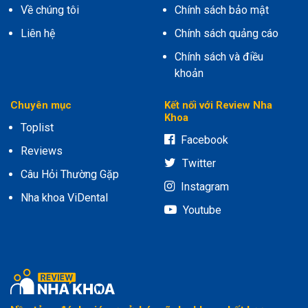
Về chúng tôi
Chính sách bảo mật
Liên hệ
Chính sách quảng cáo
Chính sách và điều
khoản
Chuyên mục
Kết nối với Review Nha
Khoa
Toplist
Facebook
Reviews
Twitter
Câu Hỏi Thường Gặp
Instagram
Nha khoa ViDental
Youtube