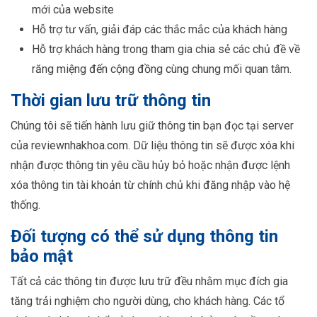
mới của website
Hỗ trợ tư vấn, giải đáp các thắc mắc của khách hàng
Hỗ trợ khách hàng trong tham gia chia sẻ các chủ đề về
răng miệng đến cộng đồng cùng chung mối quan tâm.
Thời gian lưu trữ thông tin
Chúng tôi sẽ tiến hành lưu giữ thông tin bạn đọc tại server
của reviewnhakhoa.com. Dữ liệu thông tin sẽ được xóa khi
nhận được thông tin yêu cầu hủy bỏ hoặc nhận được lệnh
xóa thông tin tài khoản từ chính chủ khi đăng nhập vào hệ
thống.
Đối tượng có thể sử dụng thông tin
bảo mật
Tất cả các thông tin được lưu trữ đều nhằm mục đích gia
tăng trải nghiệm cho người dùng, cho khách hàng. Các tổ