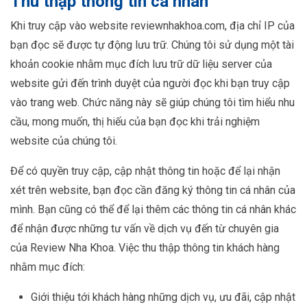
Thu thập thông tin cá nhân
Khi truy cập vào website reviewnhakhoa.com, địa chỉ IP của
bạn đọc sẽ được tự động lưu trữ. Chúng tôi sử dụng một tài
khoản cookie nhằm mục đích lưu trữ dữ liệu server của
website gửi đến trình duyệt của người đọc khi bạn truy cập
vào trang web. Chức năng này sẽ giúp chúng tôi tìm hiểu nhu
cầu, mong muốn, thị hiếu của bạn đọc khi trải nghiệm
website của chúng tôi.
Để có quyền truy cập, cập nhật thông tin hoặc để lại nhận
xét trên website, bạn đọc cần đăng ký thông tin cá nhân của
mình. Bạn cũng có thể để lại thêm các thông tin cá nhân khác
để nhận được những tư vấn về dịch vụ đến từ chuyên gia
của Review Nha Khoa. Việc thu thập thông tin khách hàng
nhằm mục đích:
Giới thiệu tới khách hàng những dịch vụ, ưu đãi, cập nhật