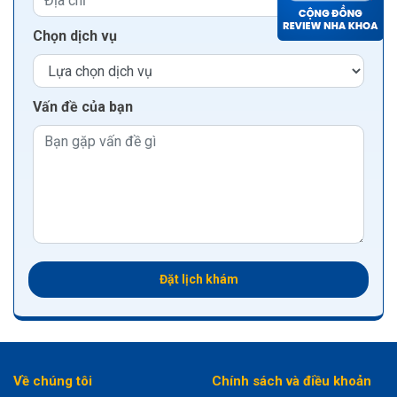
Chọn dịch vụ
Vấn đề của bạn
Đặt lịch khám
Về chúng tôi
Chính sách và điều khoản