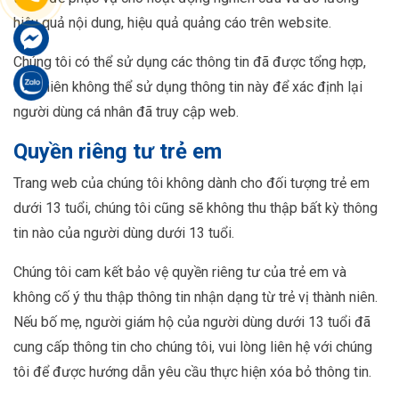
hiệu quả nội dung, hiệu quả quảng cáo trên website.
Chúng tôi có thể sử dụng các thông tin đã được tổng hợp,
tuy nhiên không thể sử dụng thông tin này để xác định lại
người dùng cá nhân đã truy cập web.
Quyền riêng tư trẻ em
Trang web của chúng tôi không dành cho đối tượng trẻ em
dưới 13 tuổi, chúng tôi cũng sẽ không thu thập bất kỳ thông
tin nào của người dùng dưới 13 tuổi.
Chúng tôi cam kết bảo vệ quyền riêng tư của trẻ em và
không cố ý thu thập thông tin nhận dạng từ trẻ vị thành niên.
Nếu bố mẹ, người giám hộ của người dùng dưới 13 tuổi đã
cung cấp thông tin cho chúng tôi, vui lòng liên hệ với chúng
tôi để được hướng dẫn yêu cầu thực hiện xóa bỏ thông tin.