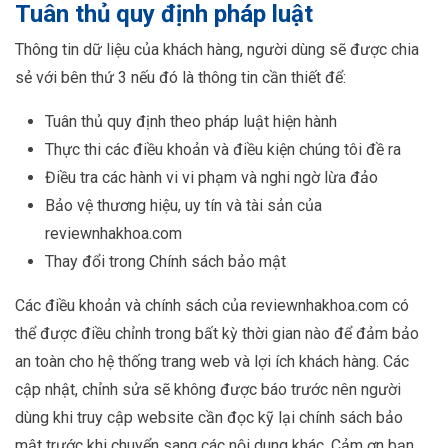
Tuân thủ quy định pháp luật
Thông tin dữ liệu của khách hàng, người dùng sẽ được chia
sẻ với bên thứ 3 nếu đó là thông tin cần thiết để:
Tuân thủ quy định theo pháp luật hiện hành
Thực thi các điều khoản và điều kiện chúng tôi đề ra
Điều tra các hành vi vi phạm và nghi ngờ lừa đảo
Bảo vệ thương hiệu, uy tín và tài sản của
reviewnhakhoa.com
Thay đổi trong Chính sách bảo mật
Các điều khoản và chính sách của reviewnhakhoa.com có
thể được điều chỉnh trong bất kỳ thời gian nào để đảm bảo
an toàn cho hệ thống trang web và lợi ích khách hàng. Các
cập nhật, chỉnh sửa sẽ không được báo trước nên người
dùng khi truy cập website cần đọc kỹ lại chính sách bảo
mật trước khi chuyển sang các nội dung khác. Cảm ơn bạn