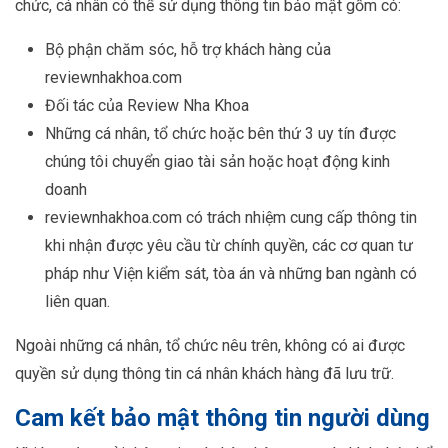
chức, cá nhân có thể sử dụng thông tin bảo mật gồm có:
Bộ phận chăm sóc, hỗ trợ khách hàng của
reviewnhakhoa.com
Đối tác của Review Nha Khoa
Những cá nhân, tổ chức hoặc bên thứ 3 uy tín được
chúng tôi chuyển giao tài sản hoặc hoạt động kinh
doanh
reviewnhakhoa.com có trách nhiệm cung cấp thông tin
khi nhận được yêu cầu từ chính quyền, các cơ quan tư
pháp như Viện kiểm sát, tòa án và những ban ngành có
liên quan.
Ngoài những cá nhân, tổ chức nêu trên, không có ai được
quyền sử dụng thông tin cá nhân khách hàng đã lưu trữ.
Cam kết bảo mật thông tin người dùng