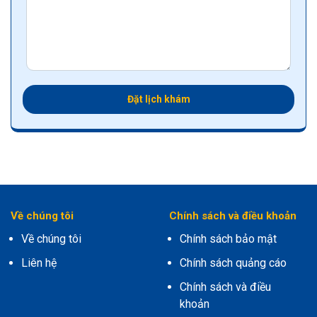
Đặt lịch khám
Về chúng tôi
Chính sách và điều khoản
Về chúng tôi
Chính sách bảo mật
Liên hệ
Chính sách quảng cáo
Chính sách và điều
khoản