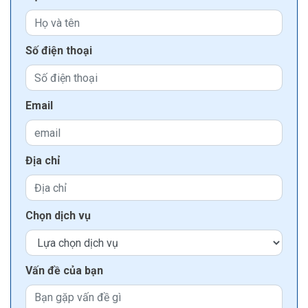
Số điện thoại
Email
Địa chỉ
Chọn dịch vụ
Vấn đề của bạn