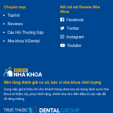
Chuyên mục
Kết nối với Review Nha
Khoa
Toplist
Facebook
Reviews
Twitter
Câu Hỏi Thường Gặp
Instagram
Nha khoa ViDental
Youtube
Nền tảng đánh giá cơ sở, bác sĩ nha khoa chất lượng
Cung cấp giá trị hữu ích cho khách hàng chọn lựa sử dụng dịch vụ từ nha
khoa từ thẩm mỹ, phục hình răng, chỉnh nha cho đến điều trị các vấn đề
về răng miệng.
TRỰC THUỘC