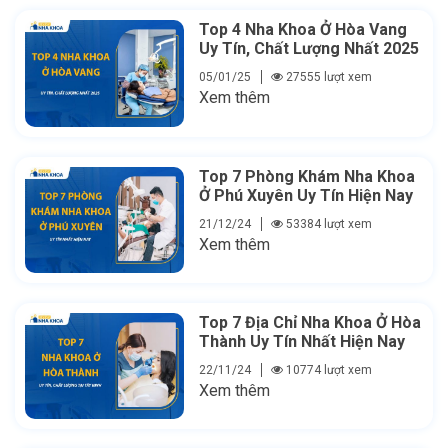
Top 4 Nha Khoa Ở Hòa Vang
Uy Tín, Chất Lượng Nhất 2025
05/01/25
27555 lượt xem
Xem thêm
Top 7 Phòng Khám Nha Khoa
Ở Phú Xuyên Uy Tín Hiện Nay
21/12/24
53384 lượt xem
Xem thêm
Top 7 Địa Chỉ Nha Khoa Ở Hòa
Thành Uy Tín Nhất Hiện Nay
22/11/24
10774 lượt xem
Xem thêm