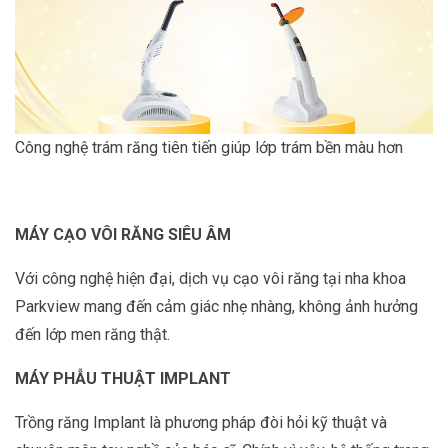
Công nghệ trám răng tiên tiến giúp lớp trám bền màu hơn
MÁY CẠO VÔI RĂNG SIÊU ÂM
Với công nghệ hiện đại, dịch vụ cạo vôi răng tại nha khoa
Parkview mang đến cảm giác nhẹ nhàng, không ảnh hưởng
đến lớp men răng thật.
MÁY PHẪU THUẬT IMPLANT
Trồng răng Implant là phương pháp đòi hỏi kỹ thuật và