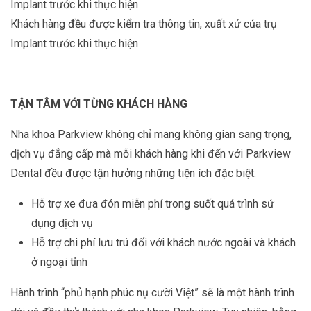
Khách hàng đều được kiểm tra thông tin, xuất xứ của trụ
Implant trước khi thực hiện
TẬN TÂM VỚI TỪNG KHÁCH HÀNG
Nha khoa Parkview không chỉ mang không gian sang trọng,
dịch vụ đẳng cấp mà mỗi khách hàng khi đến với Parkview
Dental đều được tận hưởng những tiện ích đặc biệt:
Hỗ trợ xe đưa đón miễn phí trong suốt quá trình sử
dụng dịch vụ
Hỗ trợ chi phí lưu trú đối với khách nước ngoài và khách
ở ngoại tỉnh
Hành trình “phủ hạnh phúc nụ cười Việt” sẽ là một hành trình