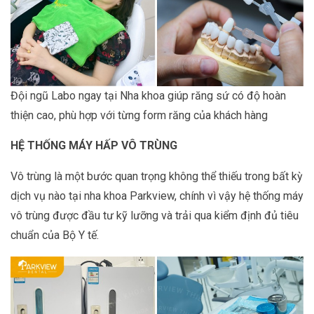
Đội ngũ Labo ngay tại Nha khoa giúp răng sứ có độ hoàn
thiện cao, phù hợp với từng form răng của khách hàng
HỆ THỐNG MÁY HẤP VÔ TRÙNG
Vô trùng là một bước quan trọng không thể thiếu trong bất kỳ
dịch vụ nào tại nha khoa Parkview, chính vì vậy hệ thống máy
vô trùng được đầu tư kỹ lưỡng và trải qua kiểm định đủ tiêu
chuẩn của Bộ Y tế.