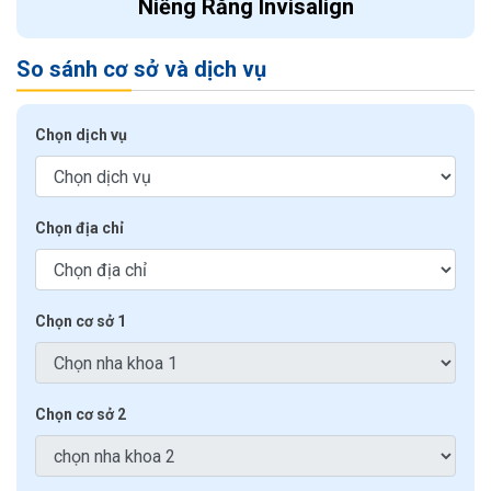
Niềng Răng Invisalign
So sánh cơ sở và dịch vụ
Chọn dịch vụ
Chọn địa chỉ
Chọn cơ sở 1
Chọn cơ sở 2