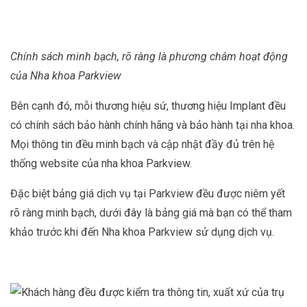
Chính sách minh bạch, rõ ràng là phương châm hoạt động
của Nha khoa Parkview
Bên cạnh đó, mỗi thương hiệu sứ, thương hiệu Implant đều
có chính sách bảo hành chính hãng và bảo hành tại nha khoa.
Mọi thông tin đều minh bạch và cập nhật đầy đủ trên hệ
thống website của nha khoa Parkview.
Đặc biệt bảng giá dịch vụ tại Parkview đều được niêm yết
rõ ràng minh bạch, dưới đây là bảng giá mà bạn có thể tham
khảo trước khi đến Nha khoa Parkview sử dụng dịch vụ.