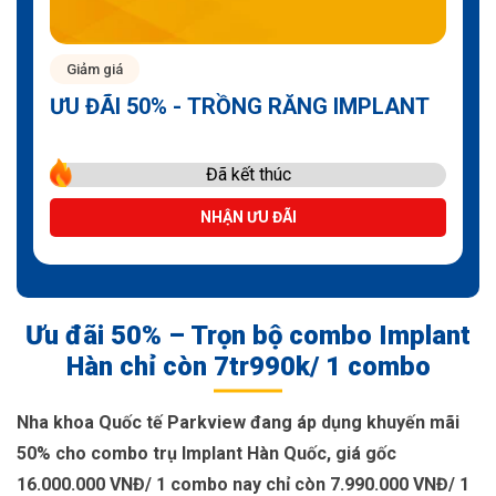
Giảm giá
ƯU ĐÃI 50% - TRỒNG RĂNG IMPLANT
Đã kết thúc
NHẬN ƯU ĐÃI
Ưu đãi 50% – Trọn bộ combo Implant
Hàn chỉ còn 7tr990k/ 1 combo
Nha khoa Quốc tế Parkview đang áp dụng khuyến mãi
50% cho combo trụ Implant Hàn Quốc, giá gốc
16.000.000 VNĐ/ 1 combo nay chỉ còn 7.990.000 VNĐ/ 1