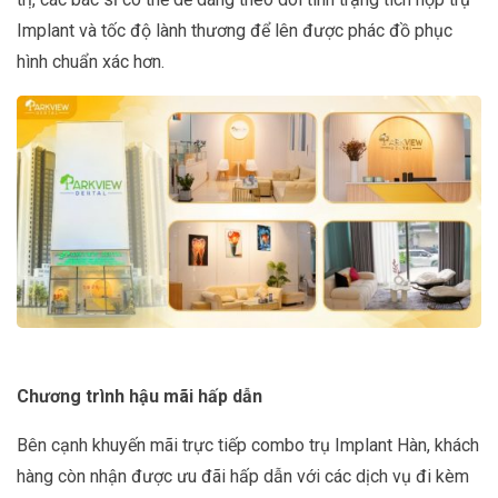
Implant và tốc độ lành thương để lên được phác đồ phục
hình chuẩn xác hơn.
Chương trình hậu mãi hấp dẫn
Bên cạnh khuyến mãi trực tiếp combo trụ Implant Hàn, khách
hàng còn nhận được ưu đãi hấp dẫn với các dịch vụ đi kèm