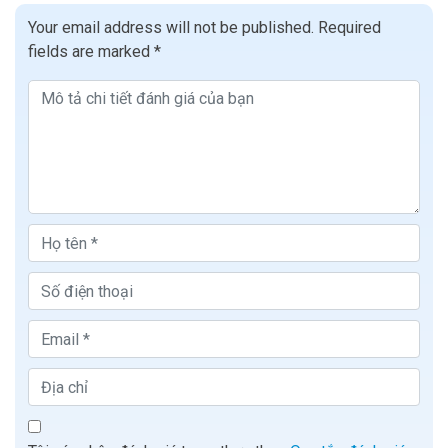
Your email address will not be published.
Required
fields are marked
*