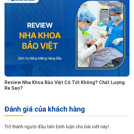
Review Nha Khoa Bảo Việt Có Tốt Không? Chất Lượng
Ra Sao?
Đánh giá của khách hàng
Trở thành người đầu tiên bình luận cho bài viết này!