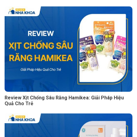
Review Xịt Chống Sâu Răng Hamikea: Giải Pháp Hiệu
Quả Cho Trẻ