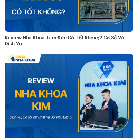
Review Nha Khoa Tâm Đức Có Tốt Không? Cơ Sở Và
Dịch Vụ