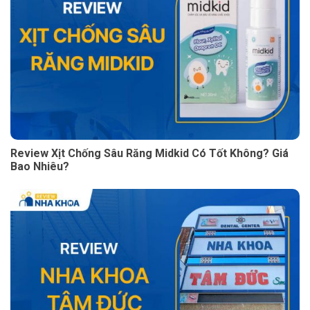
Review Xịt Chống Sâu Răng Midkid Có Tốt Không? Giá
Bao Nhiêu?