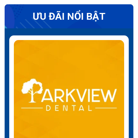
ƯU ĐÃI NỔI BẬT