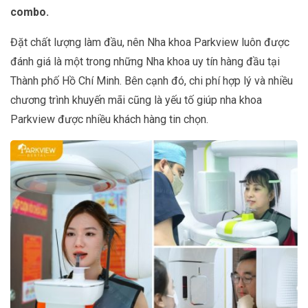
combo.
Đặt chất lượng làm đầu, nên Nha khoa Parkview luôn được
đánh giá là một trong những Nha khoa uy tín hàng đầu tại
Thành phố Hồ Chí Minh. Bên cạnh đó, chi phí hợp lý và nhiều
chương trình khuyến mãi cũng là yếu tố giúp nha khoa
Parkview được nhiều khách hàng tin chọn.