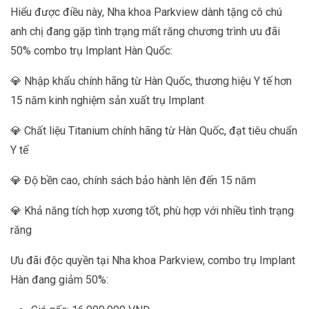
Hiểu được điều này, Nha khoa Parkview dành tặng cô chú
anh chị đang gặp tình trạng mất răng chương trình ưu đãi
50% combo trụ Implant Hàn Quốc:
💎 Nhập khẩu chính hãng từ Hàn Quốc, thương hiệu Y tế hơn
15 năm kinh nghiệm sản xuất trụ Implant
💎 Chất liệu Titanium chính hãng từ Hàn Quốc, đạt tiêu chuẩn
Y tế
💎 Độ bền cao, chính sách bảo hành lên đến 15 năm
💎 Khả năng tích hợp xương tốt, phù hợp với nhiều tình trạng
răng
Ưu đãi độc quyền tại Nha khoa Parkview, combo trụ Implant
Hàn đang giảm 50%: