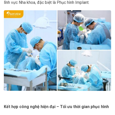
lĩnh vực Nha khoa, đặc biệt là Phục hình Implant.
Kết hợp công nghệ hiện đại – Tối ưu thời gian phục hình