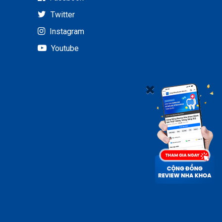
Twitter
Instagram
Youtube