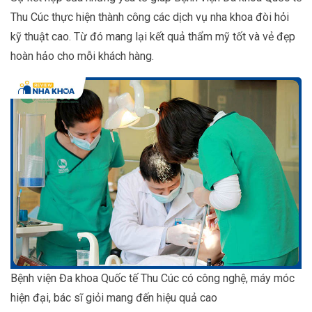
Thu Cúc thực hiện thành công các dịch vụ nha khoa đòi hỏi
kỹ thuật cao. Từ đó mang lại kết quả thẩm mỹ tốt và vẻ đẹp
hoàn hảo cho mỗi khách hàng.
Bệnh viện Đa khoa Quốc tế Thu Cúc có công nghệ, máy móc
hiện đại, bác sĩ giỏi mang đến hiệu quả cao