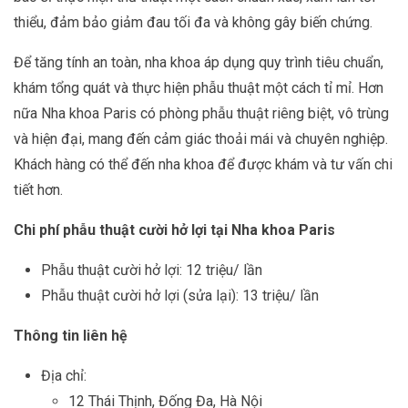
thiểu, đảm bảo giảm đau tối đa và không gây biến chứng.
Để tăng tính an toàn, nha khoa áp dụng quy trình tiêu chuẩn,
khám tổng quát và thực hiện phẫu thuật một cách tỉ mỉ. Hơn
nữa Nha khoa Paris có phòng phẫu thuật riêng biệt, vô trùng
và hiện đại, mang đến cảm giác thoải mái và chuyên nghiệp.
Khách hàng có thể đến nha khoa để được khám và tư vấn chi
tiết hơn.
Chi phí phẫu thuật cười hở lợi tại Nha khoa Paris
Phẫu thuật cười hở lợi: 12 triệu/ lần
Phẫu thuật cười hở lợi (sửa lại): 13 triệu/ lần
Thông tin liên hệ
Địa chỉ:
12 Thái Thịnh, Đống Đa, Hà Nội