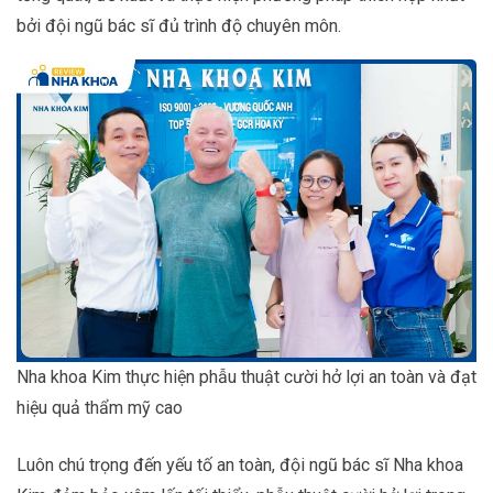
bởi đội ngũ bác sĩ đủ trình độ chuyên môn.
Nha khoa Kim thực hiện phẫu thuật cười hở lợi an toàn và đạt
hiệu quả thẩm mỹ cao
Luôn chú trọng đến yếu tố an toàn, đội ngũ bác sĩ Nha khoa