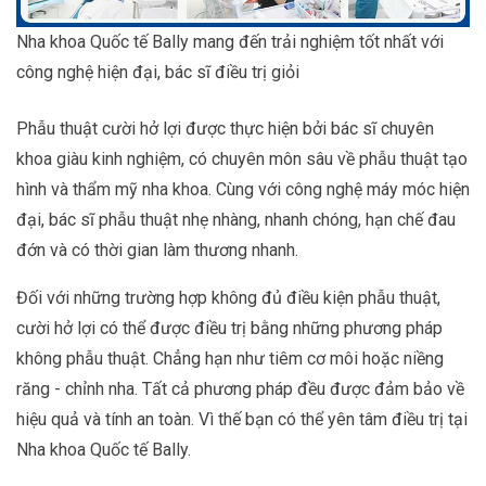
Nha khoa Quốc tế Bally mang đến trải nghiệm tốt nhất với
công nghệ hiện đại, bác sĩ điều trị giỏi
Phẫu thuật cười hở lợi được thực hiện bởi bác sĩ chuyên
khoa giàu kinh nghiệm, có chuyên môn sâu về phẫu thuật tạo
hình và thẩm mỹ nha khoa. Cùng với công nghệ máy móc hiện
đại, bác sĩ phẫu thuật nhẹ nhàng, nhanh chóng, hạn chế đau
đớn và có thời gian làm thương nhanh.
Đối với những trường hợp không đủ điều kiện phẫu thuật,
cười hở lợi có thể được điều trị bằng những phương pháp
không phẫu thuật. Chẳng hạn như tiêm cơ môi hoặc niềng
răng - chỉnh nha. Tất cả phương pháp đều được đảm bảo về
hiệu quả và tính an toàn. Vì thế bạn có thể yên tâm điều trị tại
Nha khoa Quốc tế Bally.