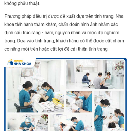
không phẫu thuật.
Phương pháp điều trị được đề xuất dựa trên tình trạng. Nha
khoa tiến hành thăm khám, chẩn đoán hình ảnh nhằm xác
định cấu trúc răng - hàm, nguyên nhân và mức độ nghiêm
trọng. Dựa vào tình trạng, khách hàng có thể được cắt nhóm
cơ nâng môi trên hoặc cắt lợi để cải thiện tình trạng.