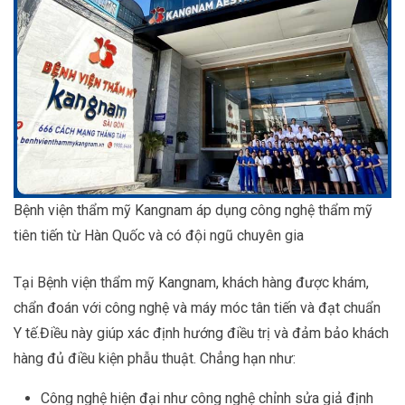
Bệnh viện thẩm mỹ Kangnam áp dụng công nghệ thẩm mỹ
tiên tiến từ Hàn Quốc và có đội ngũ chuyên gia
Tại Bệnh viện thẩm mỹ Kangnam, khách hàng được khám,
chẩn đoán với công nghệ và máy móc tân tiến và đạt chuẩn
Y tế.Điều này giúp xác định hướng điều trị và đảm bảo khách
hàng đủ điều kiện phẫu thuật. Chẳng hạn như:
Công nghệ hiện đại như công nghệ chỉnh sửa giả định