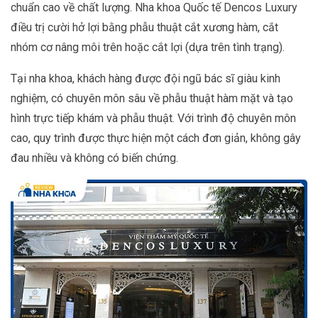
chuẩn cao về chất lượng. Nha khoa Quốc tế Dencos Luxury
điều trị cười hở lợi bằng phẫu thuật cắt xương hàm, cắt
nhóm cơ nâng môi trên hoặc cắt lợi (dựa trên tình trạng).
Tại nha khoa, khách hàng được đội ngũ bác sĩ giàu kinh
nghiệm, có chuyên môn sâu về phẫu thuật hàm mặt và tạo
hình trực tiếp khám và phẫu thuật. Với trình độ chuyên môn
cao, quy trình được thực hiện một cách đơn giản, không gây
đau nhiều và không có biến chứng.