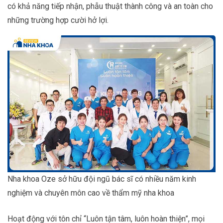
có khả năng tiếp nhận, phẫu thuật thành công và an toàn cho
những trường hợp cười hở lợi.
Nha khoa Oze sở hữu đội ngũ bác sĩ có nhiều năm kinh
nghiệm và chuyên môn cao về thẩm mỹ nha khoa
Hoạt động với tôn chỉ “Luôn tận tâm, luôn hoàn thiện”, mọi