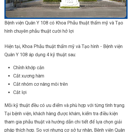
Bệnh viện Quân Y 108 có Khoa Phẫu thuật thẩm mỹ và Tạo
hình chuyên phẫu thuật cười hở lợi
Hiện tại, Khoa Phẫu thuật thẩm mỹ và Tạo hình - Bệnh viện
Quân Y 108 áp dụng 4 kỹ thuật sau:
Chỉnh khớp cắn
Cắt xương hàm
Cắt nhóm cơ nâng môi trên
Cắt lợi
Mỗi kỹ thuật đều có ưu điểm và phù hợp với từng tình trạng.
Tại bệnh viện, khách hàng được khám, kiểm tra điều kiện
tham gia phẫu thuật và hướng dẫn chi tiết để lựa chọn giải
pháp thích hợp. So vơi nhưng cơ sở tư nhân, Bệnh viện Quân