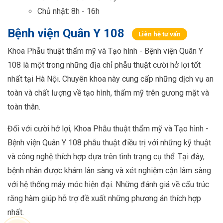
Chủ nhật: 8h - 16h
Bệnh viện Quân Y 108
Liên hệ tư vấn
Khoa Phẫu thuật thẩm mỹ và Tạo hình - Bệnh viện Quân Y
108 là một trong những địa chỉ phẫu thuật cười hở lợi tốt
nhất tại Hà Nội. Chuyên khoa này cung cấp những dịch vụ an
toàn và chất lượng về tạo hình, thẩm mỹ trên gương mặt và
toàn thân.
Đối với cười hở lợi, Khoa Phẫu thuật thẩm mỹ và Tạo hình -
Bệnh viện Quân Y 108 phẫu thuật điều trị với những kỹ thuật
và công nghệ thích hợp dựa trên tình trạng cụ thể. Tại đây,
bệnh nhân được khám lân sàng và xét nghiệm cận lâm sàng
với hệ thống máy móc hiện đại. Những đánh giá về cấu trúc
răng hàm giúp hỗ trợ đề xuất những phương án thích hợp
nhất.