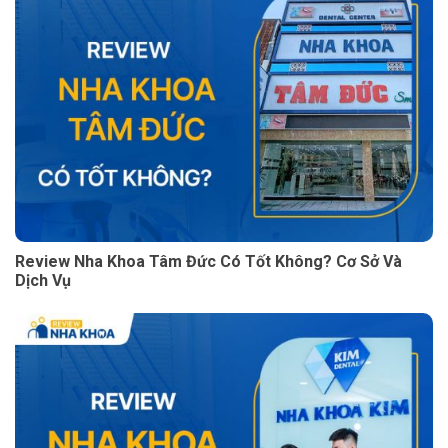
Review Nha Khoa Tâm Đức Có Tốt Không? Cơ Sở Và
Dịch Vụ