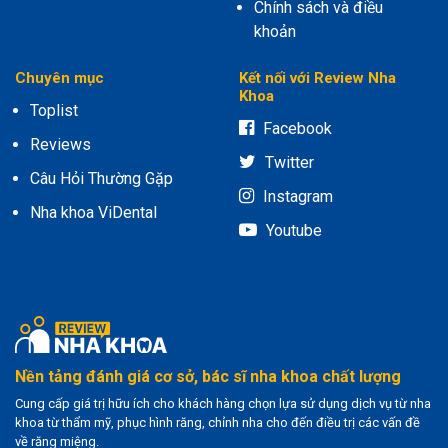
Chính sách và điều
khoản
Chuyên mục
Kết nối với Review Nha
Khoa
Toplist
Facebook
Reviews
Twitter
Câu Hỏi Thường Gặp
Instagram
Nha khoa ViDental
Youtube
Nền tảng đánh giá cơ sở, bác sĩ nha khoa chất lượng
Cung cấp giá trị hữu ích cho khách hàng chọn lựa sử dụng dịch vụ từ nha
khoa từ thẩm mỹ, phục hình răng, chỉnh nha cho đến điều trị các vấn đề
về răng miệng.