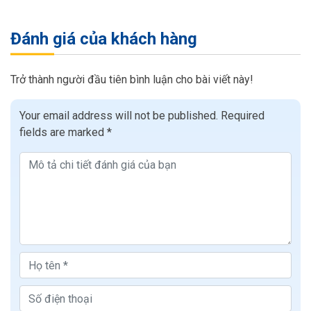
Đánh giá của khách hàng
Trở thành người đầu tiên bình luận cho bài viết này!
Your email address will not be published.
Required
fields are marked
*