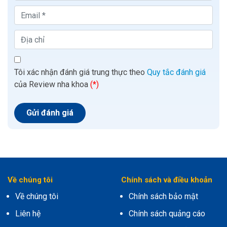
Tôi xác nhận đánh giá trung thực theo
Quy tắc đánh giá
của Review nha khoa
(*)
Về chúng tôi
Chính sách và điều khoản
Về chúng tôi
Chính sách bảo mật
Liên hệ
Chính sách quảng cáo