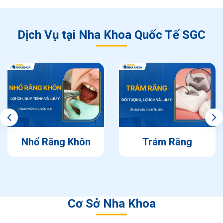
Dịch Vụ tại Nha Khoa Quốc Tế SGC
Nhổ Răng Khôn
Trám Răng
Cơ Sở Nha Khoa