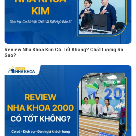
Review Nha Khoa Kim Có Tốt Không? Chất Lượng Ra
Sao?