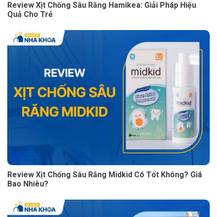
Review Xịt Chống Sâu Răng Hamikea: Giải Pháp Hiệu
Quả Cho Trẻ
Review Xịt Chống Sâu Răng Midkid Có Tốt Không? Giá
Bao Nhiêu?