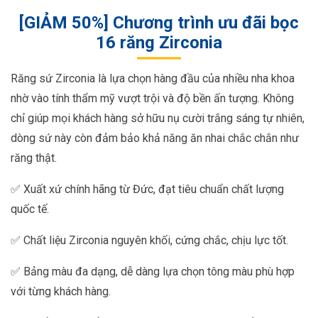
[GIẢM 50%] Chương trình ưu đãi bọc
16 răng Zirconia
Răng sứ Zirconia là lựa chọn hàng đầu của nhiều nha khoa
nhờ vào tính thẩm mỹ vượt trội và độ bền ấn tượng. Không
chỉ giúp mọi khách hàng sở hữu nụ cười trắng sáng tự nhiên,
dòng sứ này còn đảm bảo khả năng ăn nhai chắc chắn như
răng thật.
✅ Xuất xứ chính hãng từ Đức, đạt tiêu chuẩn chất lượng
quốc tế.
✅ Chất liệu Zirconia nguyên khối, cứng chắc, chịu lực tốt.
✅ Bảng màu đa dạng, dễ dàng lựa chọn tông màu phù hợp
với từng khách hàng.