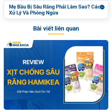
Mẹ Bầu Bị Sâu Răng Phải Làm Sao? Cách
Xử Lý Và Phòng Ngừa
Bài viết liên quan