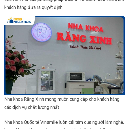
khách hàng đưa ra quyết định.
Nha khoa Răng Xinh mong muốn cung cấp cho khách hàng
các dịch vụ chất lượng nhất
Nha khoa Quốc tế Vinsmile luôn cái tâm của người làm nghề,