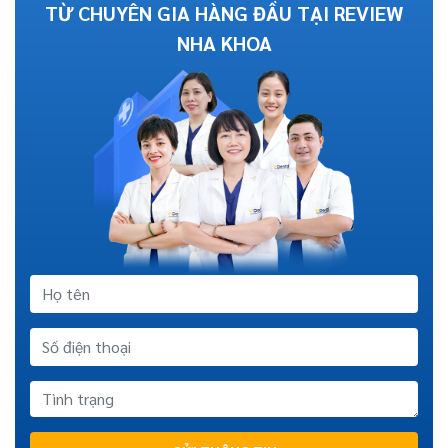
TỪ CHUYÊN GIA HÀNG ĐẦU TẠI REVIEW
NHA KHOA