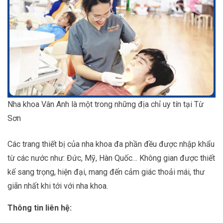
Nha khoa Vân Anh là một trong những địa chỉ uy tín tại Từ
Sơn
Các trang thiết bị của nha khoa đa phần đều được nhập khẩu
từ các nước như: Đức, Mỹ, Hàn Quốc… Không gian được thiết
kế sang trọng, hiện đại, mang đến cảm giác thoải mái, thư
giãn nhất khi tới với nha khoa.
Thông tin liên hệ: