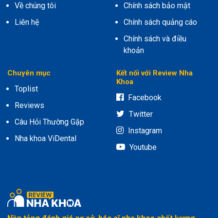
Về chúng tôi
Chính sách bảo mật
Liên hệ
Chính sách quảng cáo
Chính sách và điều
khoản
Chuyên mục
Kết nối với Review Nha
Khoa
Toplist
Facebook
Reviews
Twitter
Câu Hỏi Thường Gặp
Instagram
Nha khoa ViDental
Youtube