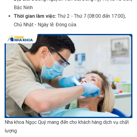
Bắc Ninh
Thời gian làm việc:
Thứ 2 - Thứ 7 (08:00 đến 17:00),
Chủ Nhật - Ngày lễ: Đóng cửa.
Nha khoa Ngọc Quý mang đến cho khách hàng dịch vụ chất
lượng