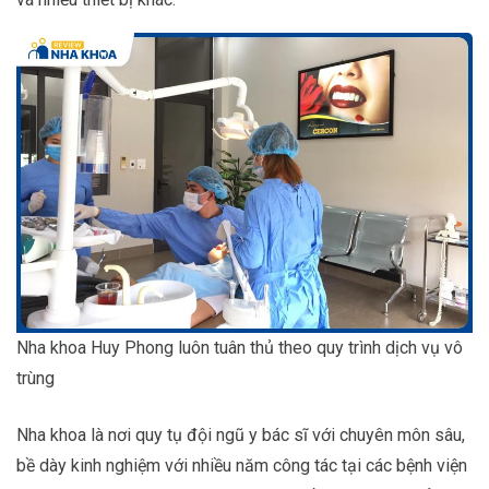
Nha khoa Huy Phong luôn tuân thủ theo quy trình dịch vụ vô
trùng
Nha khoa là nơi quy tụ đội ngũ y bác sĩ với chuyên môn sâu,
bề dày kinh nghiệm với nhiều năm công tác tại các bệnh viện