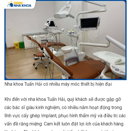
Nha khoa Tuấn Hải có nhiều máy móc thiết bị hiện đại
Khi đến với nha khoa Tuấn Hải, quý khách sẽ được gặp gỡ
các bác sĩ giàu kinh nghiệm, có nhiều năm hoạt động trong
lĩnh vực cấy ghép Implant, phục hình thẩm mỹ và điều trị các
vấn đề răng miệng. Cam kết luôn đặt lợi ích của khách hàng