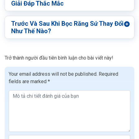
Giải Đáp Thắc Mắc
Trước Và Sau Khi Bọc Răng Sứ Thay Đổi
Như Thế Nào?
Trở thành người đầu tiên bình luận cho bài viết này!
Your email address will not be published.
Required
fields are marked
*