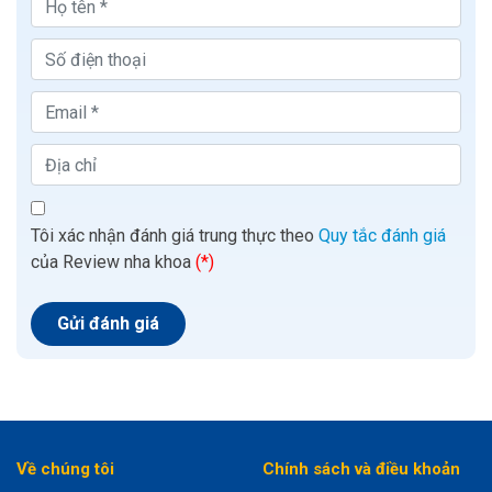
Tôi xác nhận đánh giá trung thực theo
Quy tắc đánh giá
của Review nha khoa
(*)
Về chúng tôi
Chính sách và điều khoản