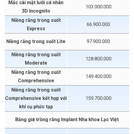
Mắc cài mặt lưỡi cá nhân
103.000.000
3D Incognito
Niềng răng trong suốt
66.900.000
Express
Niềng răng trong suốt Lite
97.900.000
Niềng răng trong suốt
128.800.000
Moderate
Niềng răng trong suốt
149.400.000
Comprehensive
Niềng răng trong suốt
Comprehensive kết hợp với
159.700.000
khí cụ phức tạp
Bảng giá trồng răng Implant Nha khoa Lạc Việt