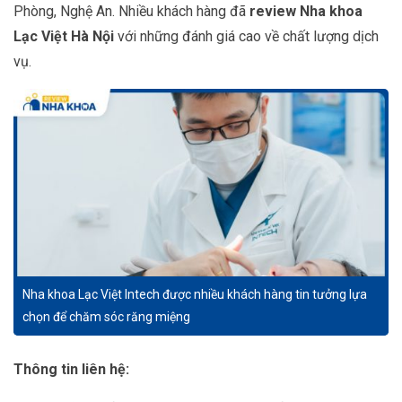
Phòng, Nghệ An. Nhiều khách hàng đã
review Nha khoa
Lạc Việt Hà Nội
với những đánh giá cao về chất lượng dịch
vụ.
Nha khoa Lạc Việt Intech được nhiều khách hàng tin tưởng lựa
chọn để chăm sóc răng miệng
Thông tin liên hệ: