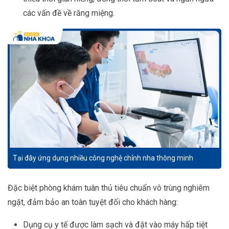
các vấn đề về răng miệng.
Tại đây ứng dụng nhiều công nghệ chỉnh nha thông minh
Đặc biệt phòng khám tuân thủ tiêu chuẩn vô trùng nghiêm
ngặt, đảm bảo an toàn tuyệt đối cho khách hàng:
Dụng cụ y tế được làm sạch và đặt vào máy hấp tiệt