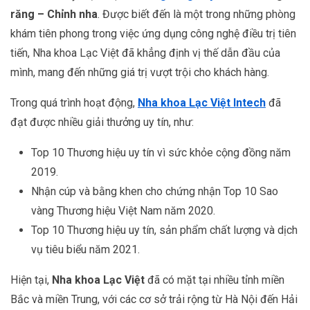
răng – Chỉnh nha
. Được biết đến là một trong những phòng
khám tiên phong trong việc ứng dụng công nghệ điều trị tiên
tiến, Nha khoa Lạc Việt đã khẳng định vị thế dẫn đầu của
mình, mang đến những giá trị vượt trội cho khách hàng.
Trong quá trình hoạt động,
Nha khoa Lạc Việt Intech
đã
đạt được nhiều giải thưởng uy tín, như:
Top 10 Thương hiệu uy tín vì sức khỏe cộng đồng năm
2019.
Nhận cúp và bằng khen cho chứng nhận Top 10 Sao
vàng Thương hiệu Việt Nam năm 2020.
Top 10 Thương hiệu uy tín, sản phẩm chất lượng và dịch
vụ tiêu biểu năm 2021.
Hiện tại,
Nha khoa Lạc Việt
đã có mặt tại nhiều tỉnh miền
Bắc và miền Trung, với các cơ sở trải rộng từ Hà Nội đến Hải