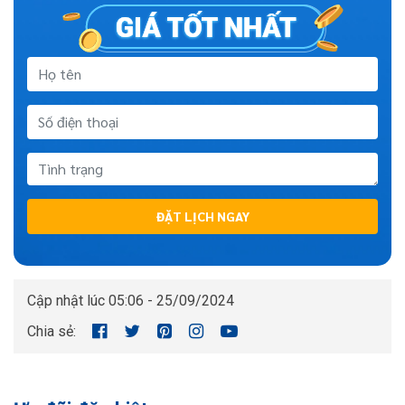
ĐẶT LỊCH NGAY
Cập nhật lúc 05:06 - 25/09/2024
Chia sẻ: