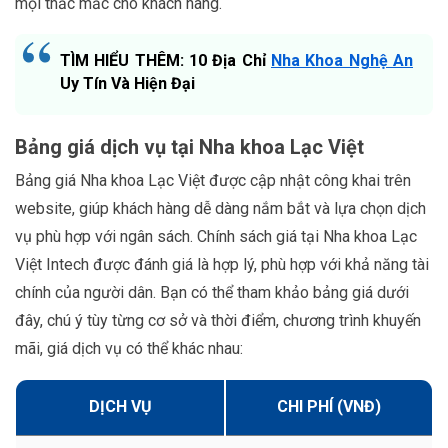
mọi thắc mắc cho khách hàng.
TÌM HIỂU THÊM: 10 Địa Chỉ
Nha Khoa Nghệ An
Uy Tín Và Hiện Đại
Bảng giá dịch vụ tại Nha khoa Lạc Việt
Bảng giá Nha khoa Lạc Việt được cập nhật công khai trên
website, giúp khách hàng dễ dàng nắm bắt và lựa chọn dịch
vụ phù hợp với ngân sách. Chính sách giá tại Nha khoa Lạc
Việt Intech được đánh giá là hợp lý, phù hợp với khả năng tài
chính của người dân. Bạn có thể tham khảo bảng giá dưới
đây, chú ý tùy từng cơ sở và thời điểm, chương trình khuyến
mãi, giá dịch vụ có thể khác nhau:
DỊCH VỤ
CHI PHÍ (VNĐ)