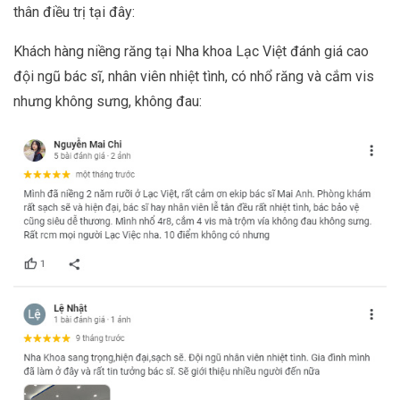
thân điều trị tại đây:
Khách hàng niềng răng tại Nha khoa Lạc Việt đánh giá cao
đội ngũ bác sĩ, nhân viên nhiệt tình, có nhổ răng và cắm vis
nhưng không sưng, không đau: