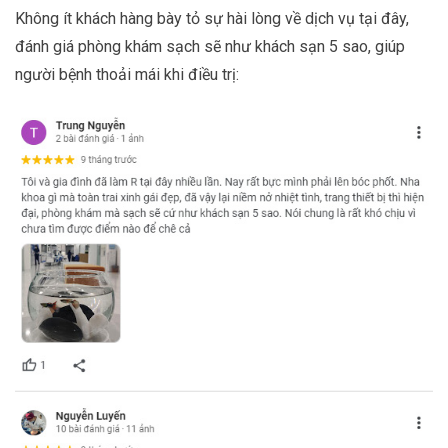
Không ít khách hàng bày tỏ sự hài lòng về dịch vụ tại đây,
đánh giá phòng khám sạch sẽ như khách sạn 5 sao, giúp
người bệnh thoải mái khi điều trị: