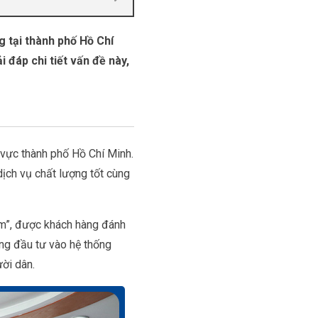
g tại thành phố Hồ Chí
 đáp chi tiết vấn đề này,
vực thành phố Hồ Chí Minh.
ch vụ chất lượng tốt cùng
âm”, được khách hàng đánh
ọng đầu tư vào hệ thống
ười dân.