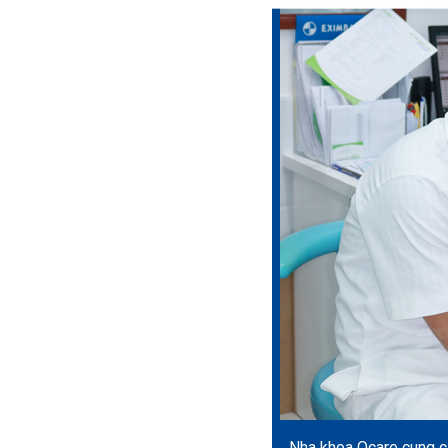
Nha khoa Ocare cung c