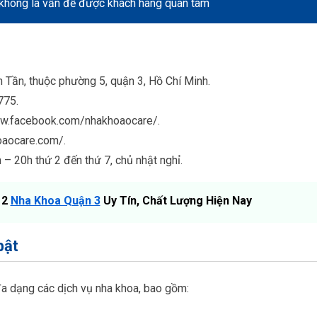
 không là vấn đề được khách hàng quan tâm
Tần, thuộc phường 5, quận 3, Hồ Chí Minh.
775.
w.facebook.com/nhakhoaocare/.
oaocare.com/.
 – 20h thứ 2 đến thứ 7, chủ nhật nghỉ.
12
Nha Khoa Quận 3
Uy Tín, Chất Lượng Hiện Nay
bật
a dạng các dịch vụ nha khoa, bao gồm: