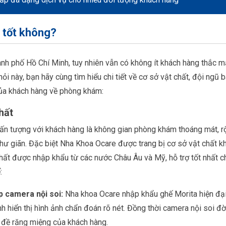
 tốt không?
hành phố Hồ Chí Minh, tuy nhiên vẫn có không ít khách hàng thắc 
ỏi này, bạn hãy cùng tìm hiểu chi tiết về cơ sở vật chất, đội ngũ b
của khách hàng về phòng khám:
hất
n tượng với khách hàng là không gian phòng khám thoáng mát, rộn
hư giãn. Đặc biệt Nha Khoa Ocare được trang bị cơ sở vật chất kh
ến nhất được nhập khẩu từ các nước Châu Âu và Mỹ, hỗ trợ tốt nhất 
:
p camera nội soi:
Nha khoa Ocare nhập khẩu ghế Morita hiện đại
h hiển thị hình ảnh chẩn đoán rõ nét. Đồng thời camera nội soi đờ
 đề răng miệng của khách hàng.