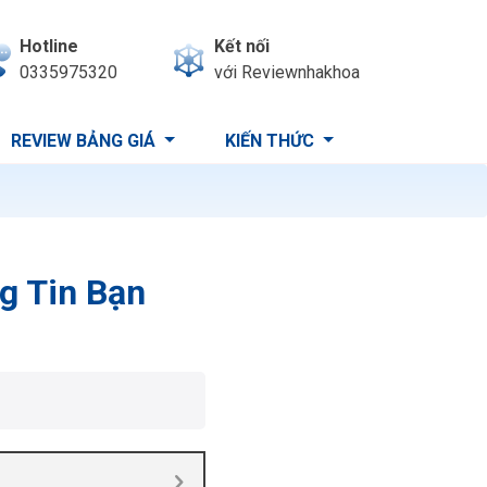
Hotline
Kết nối
0335975320
với Reviewnhakhoa
REVIEW BẢNG GIÁ
KIẾN THỨC
g Tin Bạn