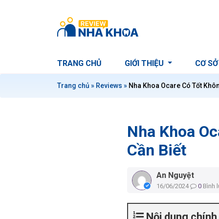
S
k
i
p
t
TRANG CHỦ
GIỚI THIỆU
CƠ SỞ
o
c
Trang chủ
»
Reviews
»
Nha Khoa Ocare Có Tốt Khôn
o
n
t
e
Nha Khoa Oc
n
Cần Biết
t
An Nguyệt
16/06/2024
0
Bình 
Nội dung chính