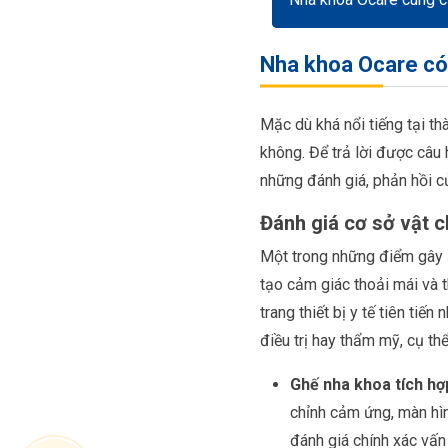
Nha khoa Ocare có
Mặc dù khá nổi tiếng tại t
không. Để trả lời được câu h
những đánh giá, phản hồi 
Đánh giá cơ sở vật c
Một trong những điểm gây ấ
tạo cảm giác thoải mái và t
trang thiết bị y tế tiên ti
điều trị hay thẩm mỹ, cụ thể
Ghế nha khoa tích hợ
chỉnh cảm ứng, màn hìn
đánh giá chính xác vấn