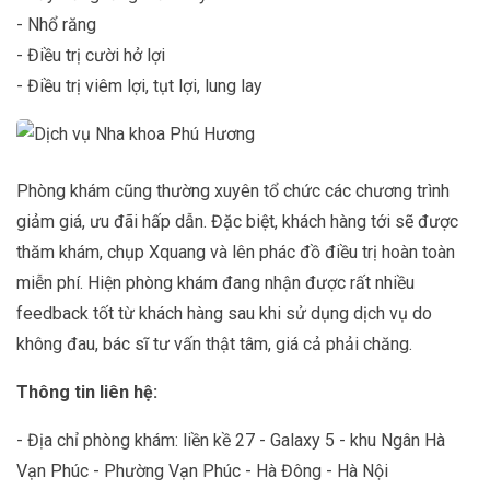
- Nhổ răng
- Điều trị cười hở lợi
- Điều trị viêm lợi, tụt lợi, lung lay
Phòng khám cũng thường xuyên tổ chức các chương trình
giảm giá, ưu đãi hấp dẫn. Đặc biệt, khách hàng tới sẽ được
thăm khám, chụp Xquang và lên phác đồ điều trị hoàn toàn
miễn phí. Hiện phòng khám đang nhận được rất nhiều
feedback tốt từ khách hàng sau khi sử dụng dịch vụ do
không đau, bác sĩ tư vấn thật tâm, giá cả phải chăng.
Thông tin liên hệ:
- Địa chỉ phòng khám: liền kề 27 - Galaxy 5 - khu Ngân Hà
Vạn Phúc - Phường Vạn Phúc - Hà Đông - Hà Nội