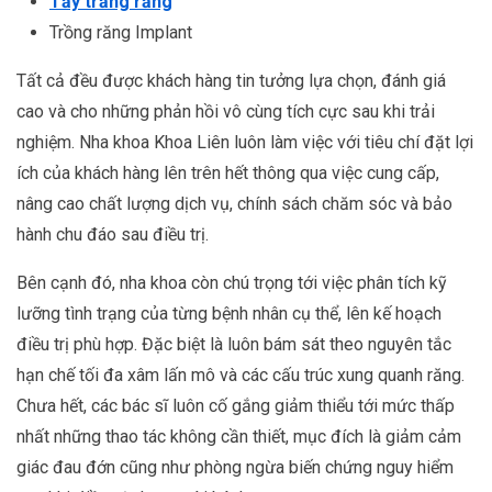
Tẩy trắng răng
Trồng răng Implant
Tất cả đều được khách hàng tin tưởng lựa chọn, đánh giá
cao và cho những phản hồi vô cùng tích cực sau khi trải
nghiệm. Nha khoa Khoa Liên luôn làm việc với tiêu chí đặt lợi
ích của khách hàng lên trên hết thông qua việc cung cấp,
nâng cao chất lượng dịch vụ, chính sách chăm sóc và bảo
hành chu đáo sau điều trị.
Bên cạnh đó, nha khoa còn chú trọng tới việc phân tích kỹ
lưỡng tình trạng của từng bệnh nhân cụ thể, lên kế hoạch
điều trị phù hợp. Đặc biệt là luôn bám sát theo nguyên tắc
hạn chế tối đa xâm lấn mô và các cấu trúc xung quanh răng.
Chưa hết, các bác sĩ luôn cố gắng giảm thiểu tới mức thấp
nhất những thao tác không cần thiết, mục đích là giảm cảm
giác đau đớn cũng như phòng ngừa biến chứng nguy hiểm