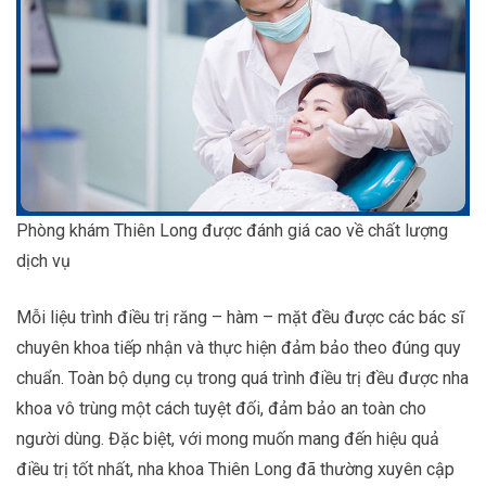
Phòng khám Thiên Long được đánh giá cao về chất lượng
dịch vụ
Mỗi liệu trình điều trị răng – hàm – mặt đều được các bác sĩ
chuyên khoa tiếp nhận và thực hiện đảm bảo theo đúng quy
chuẩn. Toàn bộ dụng cụ trong quá trình điều trị đều được nha
khoa vô trùng một cách tuyệt đối, đảm bảo an toàn cho
người dùng. Đặc biệt, với mong muốn mang đến hiệu quả
điều trị tốt nhất, nha khoa Thiên Long đã thường xuyên cập