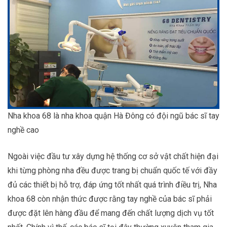
Nha khoa 68 là nha khoa quận Hà Đông có đội ngũ bác sĩ tay
nghề cao
Ngoài việc đầu tư xây dựng hệ thống cơ sở vật chất hiện đại
khi từng phòng nha đều được trang bị chuẩn quốc tế với đầy
đủ các thiết bị hỗ trợ, đáp ứng tốt nhất quá trình điều trị, Nha
khoa 68 còn nhận thức được rằng tay nghề của bác sĩ phải
được đặt lên hàng đầu để mang đến chất lượng dịch vụ tốt