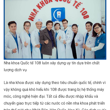
Nha khoa Quốc tế 108 luôn xây dựng uy tín dựa trên chất
lượng dịch vụ
Là nha khoa được xây dựng theo tiêu chuẩn quốc tế, chính vì
vậy không quá khó hiểu khi 108 được trang bị hệ thống máy
móc, công nghệ hiện đại. Tất cả đều được nhập khẩu và
chuyển giao trực tiếp từ các nước có nền nha khoa phát triển