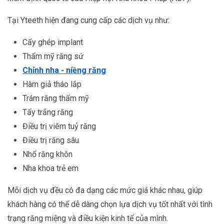
Tại Yteeth hiện đang cung cấp các dịch vụ như:
Cấy ghép implant
Thẩm mỹ răng sứ
Chỉnh nha - niềng răng
Hàm giả tháo lắp
Trám răng thẩm mỹ
Tẩy trắng răng
Điều trị viêm tuỷ răng
Điều trị răng sâu
Nhổ răng khôn
Nha khoa trẻ em
Mỗi dịch vụ đều có đa dạng các mức giá khác nhau, giúp
khách hàng có thể dễ dàng chọn lựa dịch vụ tốt nhất với tình
trạng răng miệng và điều kiện kinh tế của mình.