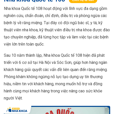
Nha khoa Quốc tế 108 hoạt động với lĩnh vực đa dạng gồm
nghiên cứu, chẩn đoán, chỉ định, điều trị và phòng ngừa các
bệnh lý về răng miệng. Tại đây có đội ngũ bác sĩ, y tá, kỹ
thuật viên nha khoa, kỹ thuật viên điều trị nha khoa được đào
tạo chuyên nghiệp, đã từng học tập và làm việc tại các bệnh
viện lớn trên toàn quốc.
Sau 10 năm thành lập, Nha khoa Quốc tế 108 hiện đã phát
triển với 6 cơ sở tại Hà Nội và Sóc Sơn, giúp hơn hàng ngàn
khách hàng giải quyết các vấn đề liên quan đến răng miệng.
Phòng khám không ngừng nỗ lực tạo dựng uy tín thương
hiệu, niềm tin với khách hàng, mong muốn hỗ trợ và đồng
hành cùng mọi khách hàng trong việc nâng cao sức khỏe
người Việt.