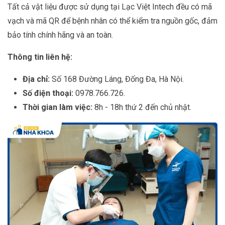
Tất cả vật liệu được sử dụng tại Lạc Việt Intech đều có mã
vạch và mã QR để bệnh nhân có thể kiểm tra nguồn gốc, đảm
bảo tính chính hãng và an toàn.
Thông tin liên hệ:
Địa chỉ:
Số 168 Đường Láng, Đống Đa, Hà Nội.
Số điện thoại:
0978.766.726.
Thời gian làm việc:
8h - 18h thứ 2 đến chủ nhật.