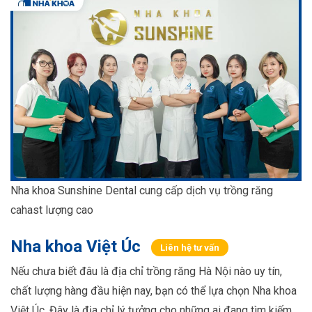
Nha khoa Sunshine Dental cung cấp dịch vụ trồng răng
cahast lượng cao
Nha khoa Việt Úc
Liên hệ tư vấn
Nếu chưa biết đâu là địa chỉ trồng răng Hà Nội nào uy tín,
chất lượng hàng đầu hiện nay, bạn có thể lựa chọn Nha khoa
Việt Úc. Đây là địa chỉ lý tưởng cho những ai đang tìm kiếm