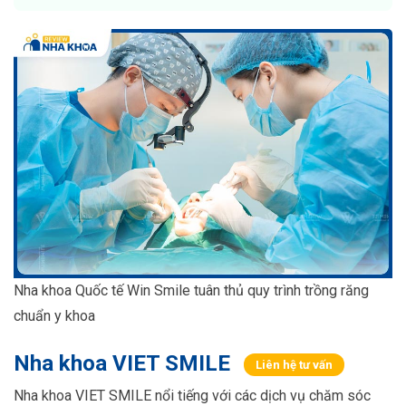
Nha khoa Quốc tế Win Smile tuân thủ quy trình trồng răng
chuẩn y khoa
Nha khoa VIET SMILE
Liên hệ tư vấn
Nha khoa VIET SMILE nổi tiếng với các dịch vụ chăm sóc