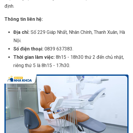
định.
Thông tin liên hệ:
Địa chỉ:
Số 229 Giáp Nhất, Nhân Chính, Thanh Xuân, Hà
Nội.
Số điện thoại:
0839 637383.
Thời gian làm việc:
8h15 - 18h30 thứ 2 đến chủ nhật,
riêng thứ 5 là 8h15 - 17h30.