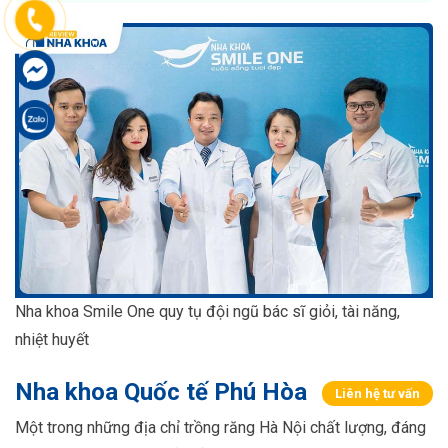
Nha khoa Smile One quy tụ đội ngũ bác sĩ giỏi, tài năng,
nhiệt huyết
Nha khoa Quốc tế Phú Hòa
Liên hệ tư vấn
Một trong những địa chỉ trồng răng Hà Nội chất lượng, đáng