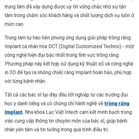
trung tâm đã xây dựng được uy tín vững chắc nhờ sự tận
tâm trong chăm sóc khách hàng và chất lượng dịch vụ luôn ở
mức cao.
Trung tâm tự hào tiên phong ứng dụng giải pháp trồng răng
Implant cá nhân hóa DCT (Digital Customized Technic) - một
công nghệ hiện đại bậc nhất trong lĩnh vực trồng răng.
Phương pháp này kết hợp sử dụng kỹ thuật số và công nghệ
in 3D để tạo ra những chiếc răng Implant hoàn hảo, phù hợp
với từng bệnh nhân.
Tất cả các bác sĩ tại đây đều tốt nghiệp từ các trường đại
học y danh tiếng và có chứng chỉ hành nghề về
trồng răng
Implant
. Nha khoa Lạc Việt Intech cam kết minh bạch trong
việc cung cấp thông tin chuyên môn của bác sĩ, giúp bệnh
nhân yên tâm và tin tưởng trong quá trình điều trị.