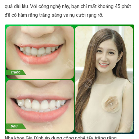
quả dài lâu. Với công nghệ này, bạn chỉ mất khoảng 45 phút
để có hàm răng trắng sáng và nụ cười rạng rỡ.
Nha khoa Gia Đình áp dụng công nghệ tẩy trắng răng