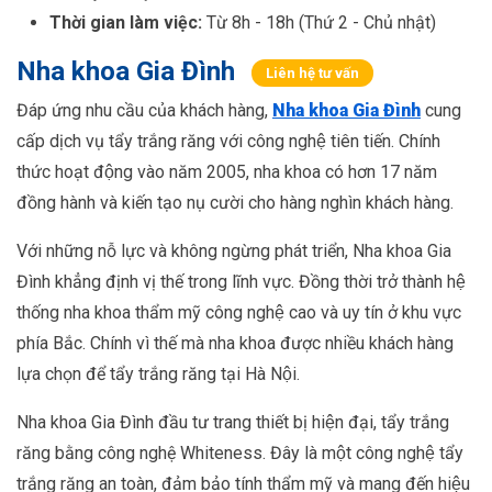
Thời gian làm việc:
Từ 8h - 18h (Thứ 2 - Chủ nhật)
Nha khoa Gia Đình
Liên hệ tư vấn
Đáp ứng nhu cầu của khách hàng,
Nha khoa Gia Đình
cung
cấp dịch vụ tẩy trắng răng với công nghệ tiên tiến. Chính
thức hoạt động vào năm 2005, nha khoa có hơn 17 năm
đồng hành và kiến tạo nụ cười cho hàng nghìn khách hàng.
Với những nỗ lực và không ngừng phát triển, Nha khoa Gia
Đình khẳng định vị thế trong lĩnh vực. Đồng thời trở thành hệ
thống nha khoa thẩm mỹ công nghệ cao và uy tín ở khu vực
phía Bắc. Chính vì thế mà nha khoa được nhiều khách hàng
lựa chọn để tẩy trắng răng tại Hà Nội.
Nha khoa Gia Đình đầu tư trang thiết bị hiện đại, tẩy trắng
răng bằng công nghệ Whiteness. Đây là một công nghệ tẩy
trắng răng an toàn, đảm bảo tính thẩm mỹ và mang đến hiệu