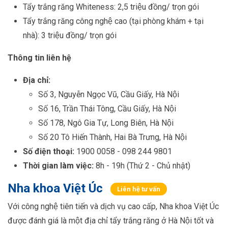
Tẩy trắng răng Whiteness: 2,5 triệu đồng/ trọn gói
Tẩy trắng răng công nghệ cao (tại phòng khám + tại
nhà): 3 triệu đồng/ trọn gói
Thông tin liên hệ
Địa chỉ:
Số 3, Nguyễn Ngọc Vũ, Cầu Giấy, Hà Nội
Số 16, Trần Thái Tông, Cầu Giấy, Hà Nội
Số 178, Ngô Gia Tự, Long Biên, Hà Nội
Số 20 Tô Hiến Thành, Hai Bà Trưng, Hà Nội
Số điện thoại:
1900 0058 - 098 244 9801
Thời gian làm việc:
8h - 19h (Thứ 2 - Chủ nhật)
Nha khoa Việt Úc
Liên hệ tư vấn
Với công nghệ tiên tiến và dịch vụ cao cấp, Nha khoa Việt Úc
được đánh giá là một địa chỉ tẩy trắng răng ở Hà Nội tốt và