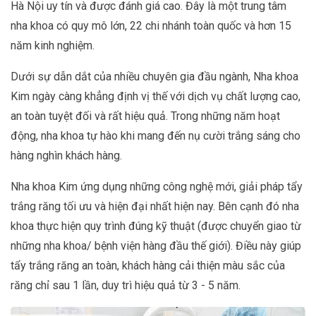
Hà Nội uy tín và được đánh giá cao. Đây là một trung tâm
nha khoa có quy mô lớn, 22 chi nhánh toàn quốc và hơn 15
năm kinh nghiệm.
Dưới sự dẫn dắt của nhiều chuyên gia đầu ngành, Nha khoa
Kim ngày càng khẳng định vị thế với dịch vụ chất lượng cao,
an toàn tuyệt đối và rất hiệu quả. Trong những năm hoạt
động, nha khoa tự hào khi mang đến nụ cười trắng sáng cho
hàng nghìn khách hàng.
Nha khoa Kim ứng dụng những công nghệ mới, giải pháp tẩy
trắng răng tối ưu và hiện đại nhất hiện nay. Bên cạnh đó nha
khoa thực hiện quy trình đúng kỹ thuật (được chuyển giao từ
những nha khoa/ bệnh viện hàng đầu thế giới). Điều này giúp
tẩy trắng răng an toàn, khách hàng cải thiện màu sắc của
răng chỉ sau 1 lần, duy trì hiệu quả từ 3 - 5 năm.