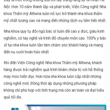
Nội. Hơn 10 năm thành lập và phát triển, Viện Công nghệ Nha
khoa Thẩm mỹ Athena luôn nỗ lực trở thành nha khoa thẩm
mỹ chất lượng cao và mang đến những dịch vụ tiên tiến nhất.
Nha khoa quy tụ đội ngũ bác sĩ luôn đề cao y đức, giàu kinh
nghiệm, có tay nghề và trình độ chuyên môn cao. 100% y bác
sĩ tại nha khoa luôn tận tâm chăm sóc khách hàng và mang
đến nụ cười hoàn hảo nhất.
Khi đến Viện Công nghệ Nha khoa Thẩm mỹ Athena, khách
hàng được trải nghiệm quá trình khám chữa trị với hệ thống
máy móc hiện đại. Hơn nữa nha khoa luôn cập nhật những
công nghệ mới. Đồng thời áp dụng những phương pháp
không chỉ phù hợp với tình trạng mà còn an toàn và đạt hiệu
quả tối đa.