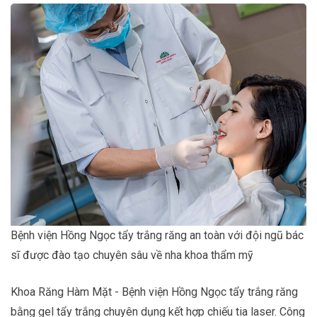
Bệnh viện Hồng Ngọc tẩy trắng răng an toàn với đội ngũ bác
sĩ được đào tạo chuyên sâu về nha khoa thẩm mỹ
Khoa Răng Hàm Mặt - Bệnh viện Hồng Ngọc tẩy trắng răng
bằng gel tẩy trắng chuyên dụng kết hợp chiếu tia laser. Công