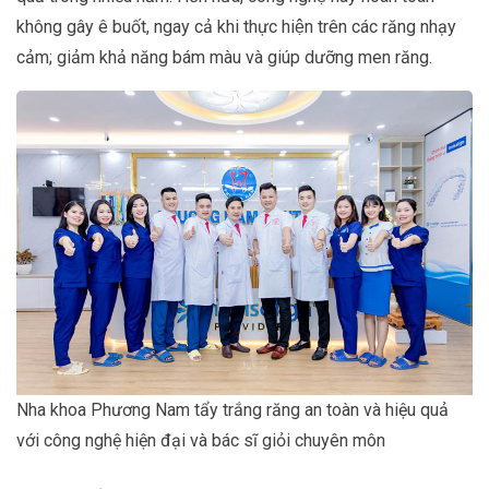
không gây ê buốt, ngay cả khi thực hiện trên các răng nhạy
cảm; giảm khả năng bám màu và giúp dưỡng men răng.
Nha khoa Phương Nam tẩy trắng răng an toàn và hiệu quả
với công nghệ hiện đại và bác sĩ giỏi chuyên môn