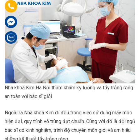
Nha khoa Kim Hà Nội thăm khám kỹ lưỡng và tẩy trắng răng
an toàn với bác sĩ giỏi
Ngoài ra Nha khoa Kim đi đầu trong việc sử dụng máy móc
hiện đại, quy trình vô trùng đạt chuẩn. Cùng với đó là đội ngũ
bác sĩ có kinh nghiệm, trình độ chuyên môn giỏi và am hiểu
những kỹ thuật tẩy trắng răng.