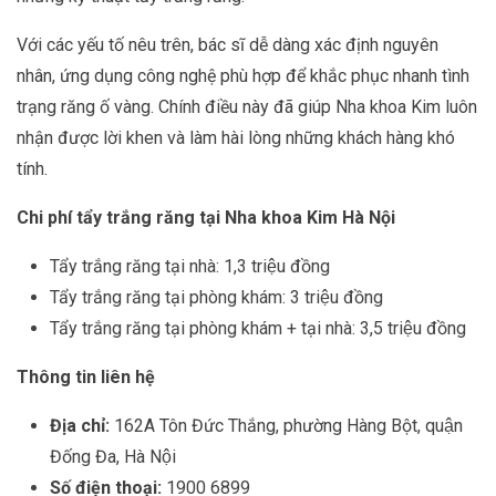
Với các yếu tố nêu trên, bác sĩ dễ dàng xác định nguyên
nhân, ứng dụng công nghệ phù hợp để khắc phục nhanh tình
trạng răng ố vàng. Chính điều này đã giúp Nha khoa Kim luôn
nhận được lời khen và làm hài lòng những khách hàng khó
tính.
Chi phí tẩy trắng răng tại Nha khoa Kim Hà Nội
Tẩy trắng răng tại nhà: 1,3 triệu đồng
Tẩy trắng răng tại phòng khám: 3 triệu đồng
Tẩy trắng răng tại phòng khám + tại nhà: 3,5 triệu đồng
Thông tin liên hệ
Địa chỉ:
162A Tôn Đức Thắng, phường Hàng Bột, quận
Đống Đa, Hà Nội
Số điện thoại:
1900 6899