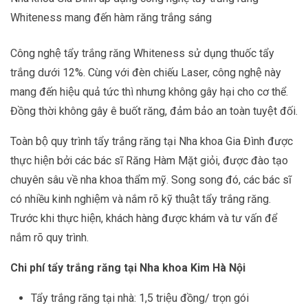
Whiteness mang đến hàm răng trắng sáng
Công nghệ tẩy trắng răng Whiteness sử dụng thuốc tẩy
trắng dưới 12%. Cùng với đèn chiếu Laser, công nghệ này
mang đến hiệu quả tức thì nhưng không gây hại cho cơ thể.
Đồng thời không gây ê buốt răng, đảm bảo an toàn tuyệt đối.
Toàn bộ quy trình tẩy trắng răng tại Nha khoa Gia Đình được
thực hiện bởi các bác sĩ Răng Hàm Mặt giỏi, được đào tạo
chuyên sâu về nha khoa thẩm mỹ. Song song đó, các bác sĩ
có nhiều kinh nghiệm và nắm rõ kỹ thuật tẩy trắng răng.
Trước khi thực hiện, khách hàng được khám và tư vấn để
nắm rõ quy trình.
Chi phí tẩy trắng răng tại Nha khoa Kim Hà Nội
Tẩy trắng răng tại nhà: 1,5 triệu đồng/ trọn gói