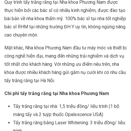
Quy trình tẩy trắng răng tại Nha khoa Phương Nam được
thực hiện bởi các bác sĩ có nhiều kinh nghiệm, được đào tạo
bài bản về nha khoa thẩm mỹ. 100% bác sĩ tại nha tốt nghiệp
bác sĩ RHM tại những trường ĐH Y uy tín, không ngừng nâng
cao chuyên môn.
Mặt khác, Nha khoa Phương Nam đầu tư máy móc và thiết bị
công nghệ hiện đại, mang đến những trải nghiệm và dịch vụ
tốt nhất cho khách hàng. Với những ưu điểm nêu trên, nha
khoa được nhiều khách hàng gửi gắm nụ cười khi có nhu cầu
tẩy trắng răng tại Hà Nội.
Chi phí tẩy trắng răng tại Nha khoa Phương Nam
Tẩy trắng răng tại nhà: 1,5 triệu đồng/ liệu trình (1 bộ
máng tẩy và 2 tuýp thuốc Opalescence USA)
Tẩy trắng răng bằng Laser Whitening: 3 triệu đồng/ liệu
trình