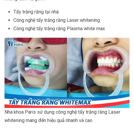
Tẩy trắng răng tại nhà
Công nghệ tẩy trắng răng Laser whitening
Công nghệ tẩy trắng răng Plasma white max
Nha khoa Paris sử dụng công nghệ tẩy trắng răng Laser
whitening mang đến hiệu quả nhanh và cao