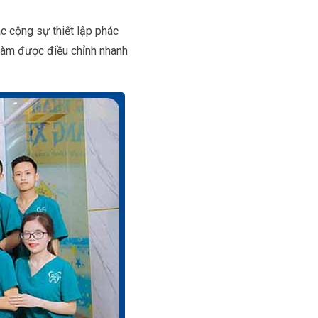
c cộng sự thiết lập phác
hàm được điều chỉnh nhanh