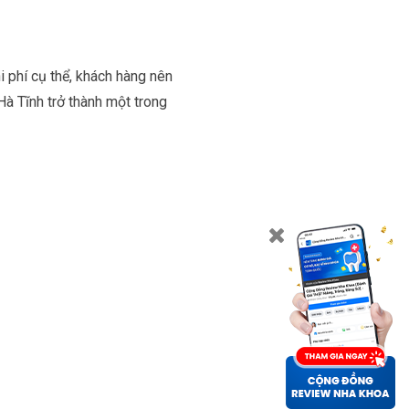
i phí cụ thể, khách hàng nên
à Tĩnh trở thành một trong