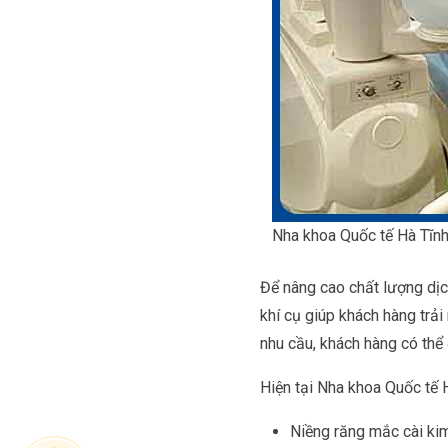
Nha khoa Quốc tế Hà Tĩnh
Để nâng cao chất lượng dịc
khí cụ giúp khách hàng trả
nhu cầu, khách hàng có th
Hiện tại Nha khoa Quốc tế 
Niềng răng mắc cài kim