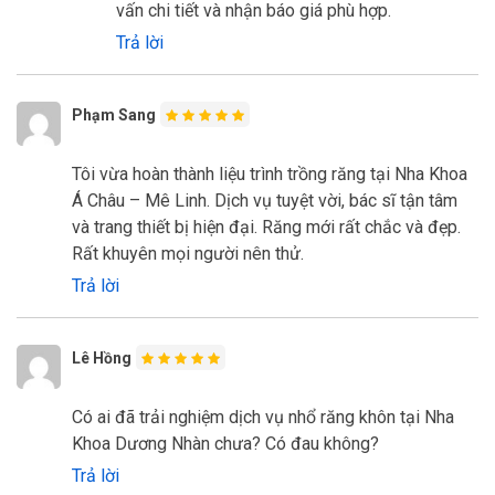
vấn chi tiết và nhận báo giá phù hợp.
Trả lời
Phạm Sang
Tôi vừa hoàn thành liệu trình trồng răng tại Nha Khoa
Á Châu – Mê Linh. Dịch vụ tuyệt vời, bác sĩ tận tâm
và trang thiết bị hiện đại. Răng mới rất chắc và đẹp.
Rất khuyên mọi người nên thử.
Trả lời
Lê Hồng
Có ai đã trải nghiệm dịch vụ nhổ răng khôn tại Nha
Khoa Dương Nhàn chưa? Có đau không?
Trả lời