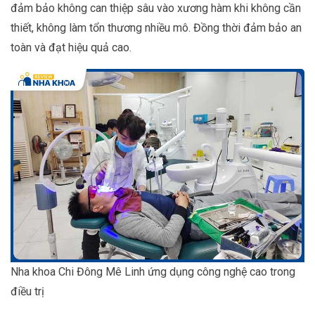
đảm bảo không can thiệp sâu vào xương hàm khi không cần
thiết, không làm tổn thương nhiều mô. Đồng thời đảm bảo an
toàn và đạt hiệu quả cao.
Nha khoa Chi Đông Mê Linh ứng dụng công nghệ cao trong
điều trị