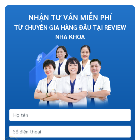
NHẬN TƯ VẤN MIỄN PHÍ
TỪ CHUYÊN GIA HÀNG ĐẦU TẠI REVIEW
NHA KHOA