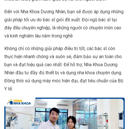
Đến với Nha Khoa Dương Nhàn, bạn sẽ được áp dụng những
giải pháp tối ưu do bác sĩ giỏi đề xuất. Đội ngũ bác sĩ tại
đây đều chuyên nghiệp, là những người có chuyên môn cao
và kinh nghiệm lâu năm trong nghề.
Không chỉ có những giải pháp điều trị tốt, các bác sĩ còn
thực hiện nhanh chóng và suôn sẻ, đảm bảo sự an toàn cho
bạn và đạt hiệu quả cao nhất. Để hỗ trợ, Nha Khoa Dương
Nhàn đầu tư đầy đủ thiết bị và dụng nha khoa chuyên dụng.
Đồng thời sử dụng máy móc hiện đại, đạt tiêu chuẩn của Bộ
Y tế.