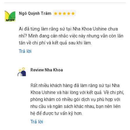
Ngô Quỳnh Trâm
Ai đã từng làm răng sứ tại Nha Khoa Ushine chưa
nhỉ? Mình đang cân nhắc việc này nhưng vẫn còn lăn
tăn về chi phí và kết quả sau khi làm.
Trả lời
Review Nha Khoa
Rất nhiều khách hàng đã làm răng sứ tại Nha
Khoa Ushine và hài lòng với kết quả. Về chi phí,
phòng khám có nhiều gói dịch vụ phù hợp với
nhu cầu và ngân sách khác nhau, bạn nên liên
hệ để được tư vấn kỹ hơn.
Trả lời