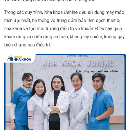
Trong các quy trình, Nha khoa Ushine đều sử dụng máy móc
hiện đại nhất, hệ thống vô trùng đảm bảo làm sạch thiết bị
nha khoa và tạo môi trường điều trị vô khuẩn. Điều này giúp
khám răng và chữa răng an toàn, không lây nhiễm, không gây
biến chứng sau điều trị.