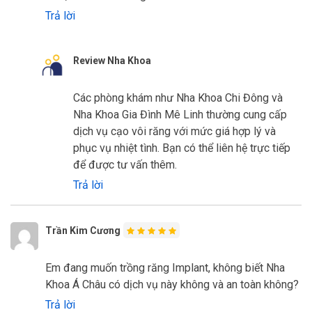
Trả lời
Review Nha Khoa
Các phòng khám như Nha Khoa Chi Đông và
Nha Khoa Gia Đình Mê Linh thường cung cấp
dịch vụ cạo vôi răng với mức giá hợp lý và
phục vụ nhiệt tình. Bạn có thể liên hệ trực tiếp
để được tư vấn thêm.
Trả lời
Trần Kim Cương
Em đang muốn trồng răng Implant, không biết Nha
Khoa Á Châu có dịch vụ này không và an toàn không?
Trả lời