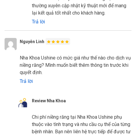
thường xuyên cập nhật kỹ thuật mới để mang
lại kết quả tốt nhất cho khách hàng.
Trả lời
Nguyễn Linh
Nha Khoa Ushine có mức giá như thế nào cho dịch vụ
niềng răng? Mình muốn biết thêm thông tin trước khi
quyết định.
Trả lời
Review Nha Khoa
Chi phí niềng răng tại Nha Khoa Ushine phụ
thuộc vào tình trạng và nhu cầu cụ thể của từng
bệnh nhân. Bạn nên liên hệ trực tiếp để được tư