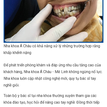
Nha khoa Á Châu có khả năng xử lý những trường hợp răng
khấp khểnh nặng
Để phát triển phòng khám và đáp ứng nhu cầu tăng cao của
khách hàng, Nha khoa Á Châu - Mê Linh không ngừng nổ lực.
Nha khoa luôn cập nhật công nghệ mới, quy tụ bác sĩ tay
nghề giỏi.
Toàn bộ y bác sĩ tại nha khoa thường xuyên tham gia các
khóa đào tạo, học hỏi để nâng cao tay nghề. Đồng thời tiếp