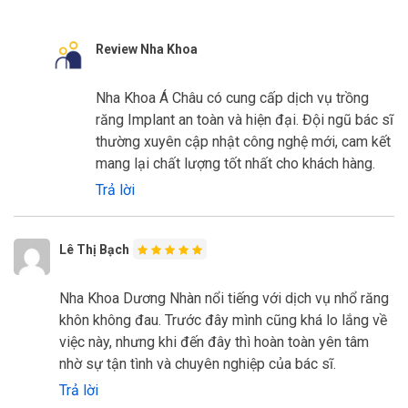
Review Nha Khoa
Nha Khoa Á Châu có cung cấp dịch vụ trồng
răng Implant an toàn và hiện đại. Đội ngũ bác sĩ
thường xuyên cập nhật công nghệ mới, cam kết
mang lại chất lượng tốt nhất cho khách hàng.
Trả lời
Lê Thị Bạch
Nha Khoa Dương Nhàn nổi tiếng với dịch vụ nhổ răng
khôn không đau. Trước đây mình cũng khá lo lắng về
việc này, nhưng khi đến đây thì hoàn toàn yên tâm
nhờ sự tận tình và chuyên nghiệp của bác sĩ.
Trả lời