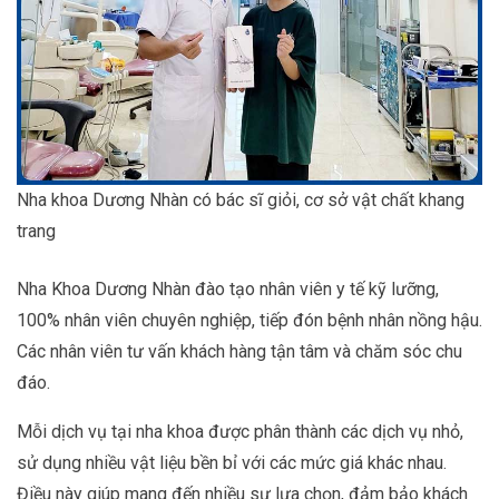
Nha khoa Dương Nhàn có bác sĩ giỏi, cơ sở vật chất khang
trang
Nha Khoa Dương Nhàn đào tạo nhân viên y tế kỹ lưỡng,
100% nhân viên chuyên nghiệp, tiếp đón bệnh nhân nồng hậu.
Các nhân viên tư vấn khách hàng tận tâm và chăm sóc chu
đáo.
Mỗi dịch vụ tại nha khoa được phân thành các dịch vụ nhỏ,
sử dụng nhiều vật liệu bền bỉ với các mức giá khác nhau.
Điều này giúp mang đến nhiều sự lựa chọn, đảm bảo khách