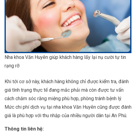
Nha khoa Văn Huyên giúp khách hàng lấy lại nụ cười tự tin
rạng rỡ
Khi tới cơ sở này, khách hàng không chỉ được kiểm tra, đánh
giá tình trạng thực tế đang mắc phải mà còn được tư vấn
cách chăm sóc răng miệng phù hợp, phòng tránh bệnh lý.
Mức chi phí dịch vụ tại nha khoa Văn Huyên cũng được đánh
giá là phù hợp với thu nhập của nhiều người dân tại An Phú.
Thông tin liên hệ: