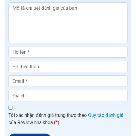
Tôi xác nhận đánh giá trung thực theo
Quy tắc đánh giá
của Review nha khoa
(*)