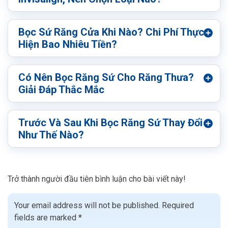
Bọc Sứ Răng Cửa Khi Nào? Chi Phí Thực
Hiện Bao Nhiêu Tiền?
Có Nên Bọc Răng Sứ Cho Răng Thưa?
Giải Đáp Thắc Mắc
Trước Và Sau Khi Bọc Răng Sứ Thay Đổi
Như Thế Nào?
Trở thành người đầu tiên bình luận cho bài viết này!
Your email address will not be published.
Required
fields are marked
*