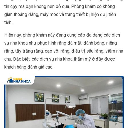
tin cậy mà bạn không nên bỏ qua. Phòng khám có không
gian thoáng đãng, máy móc và trang thiết bị hiện đại, tiên
tiến.
Hiện nay, phòng khám này đang cung cấp đa dạng các dịch
vụ nha khoa như phục hình răng đã mất, đánh bóng, niềng
răng, tẩy trắng răng, cạo vôi răng, điều trị sâu răng, viêm nha
chu. Đặc biệt, các dịch vụ nha khoa thẩm mỹ ở đây được
khách hàng đánh giá cao.