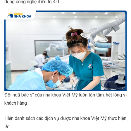
dụng công nghệ điều trị 4.0.
Đội ngũ bác sĩ của nha khoa Việt Mỹ luôn tận tâm, hết lòng vì
khách hàng
Hiện danh sách các dịch vụ được nha khoa Việt Mỹ thực hiện
là: