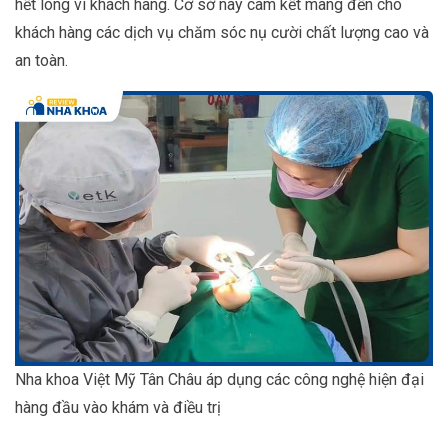
hết lòng vì khách hàng. Cơ sở này cam kết mang đến cho
khách hàng các dịch vụ chăm sóc nụ cười chất lượng cao và
an toàn.
Nha khoa Việt Mỹ Tân Châu áp dụng các công nghệ hiện đại
hàng đầu vào khám và điều trị