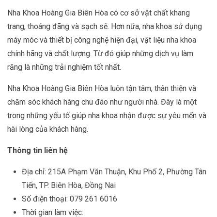
Nha Khoa Hoàng Gia Biên Hòa có cơ sở vật chất khang
trang, thoáng đãng và sạch sẽ. Hơn nữa, nha khoa sử dụng
máy móc và thiết bị công nghệ hiện đại, vật liệu nha khoa
chính hãng và chất lượng. Từ đó giúp những dịch vụ làm
răng là những trải nghiệm tốt nhất.
Nha Khoa Hoàng Gia Biên Hòa luôn tận tâm, thân thiện và
chăm sóc khách hàng chu đáo như người nhà. Đây là một
trong những yếu tố giúp nha khoa nhận được sự yêu mến và
hài lòng của khách hàng.
Thông tin liên hệ
Địa chỉ: 215A Phạm Văn Thuận, Khu Phố 2, Phường Tân
Tiến, TP. Biên Hòa, Đồng Nai
Số điện thoại: 079 261 6016
Thời gian làm việc: