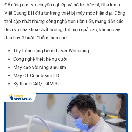
Để nâng cao sự chuyên nghiệp và hỗ trợ bác sĩ, Nha khoa
Việt Quang BH đầu tư trang thiết bị máy móc hiện đại. Đồng
thời cập nhật những công nghệ tiên tiên tiến, mang đến các
dịch vụ nha khoa chất lượng, đạt hiệu quả cao, không gây
đau hay ê buốt. Chẳng hạn như:
Tẩy trắng răng bằng Laser Whitening
Công nghệ thiết kế nụ cười
Máy cạo vôi răng siêu âm
Máy CT Conebeam 3D
Kỹ thuật CAD/ CAM 3D