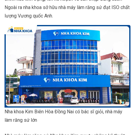
Ngoài ra nha khoa sở hữu nhà máy làm răng sứ đạt ISO chất
lượng Vương quốc Anh.
Nha khoa Kim Biên Hòa Đồng Nai có bác sĩ giỏi, nhà máy
làm răng sứ lớn