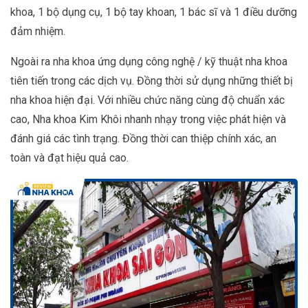
khoa, 1 bộ dụng cụ, 1 bộ tay khoan, 1 bác sĩ và 1 điều dưỡng
đảm nhiệm.
Ngoài ra nha khoa ứng dụng công nghệ / kỹ thuật nha khoa
tiên tiến trong các dịch vụ. Đồng thời sử dụng những thiết bị
nha khoa hiện đại. Với nhiều chức năng cùng độ chuẩn xác
cao, Nha khoa Kim Khôi nhanh nhạy trong việc phát hiện và
đánh giá các tình trạng. Đồng thời can thiệp chính xác, an
toàn và đạt hiệu quả cao.