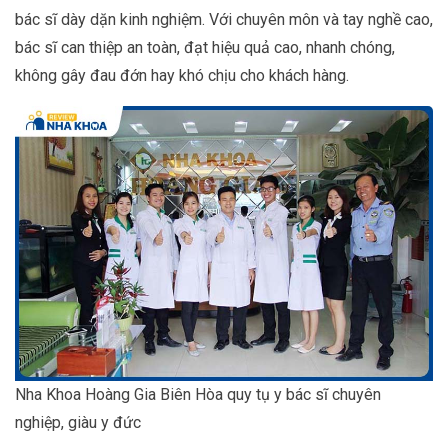
bác sĩ dày dặn kinh nghiệm. Với chuyên môn và tay nghề cao,
bác sĩ can thiệp an toàn, đạt hiệu quả cao, nhanh chóng,
không gây đau đớn hay khó chịu cho khách hàng.
Nha Khoa Hoàng Gia Biên Hòa quy tụ y bác sĩ chuyên
nghiệp, giàu y đức