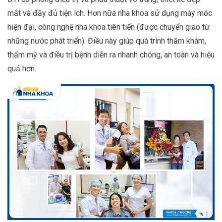
mắt và đầy đủ tiện ích. Hơn nữa nha khoa sử dụng máy móc
hiện đại, công nghệ nha khoa tiên tiến (được chuyển giao từ
những nước phát triển). Điều này giúp quá trình thăm khám,
thẩm mỹ và điều trị bệnh diễn ra nhanh chóng, an toàn và hiệu
quả hơn.