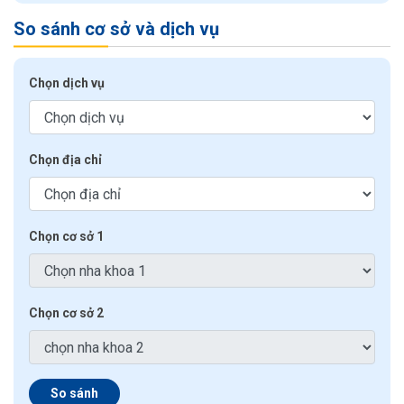
So sánh cơ sở và dịch vụ
Chọn dịch vụ
Chọn địa chỉ
Chọn cơ sở 1
Chọn cơ sở 2
So sánh