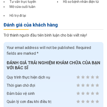
Tư vấn trực tuyến
Hồ sơ bệnh nhân điện tử
Mở cửa cuối tuần
Hỗ trợ đi lại
Đánh giá của khách hàng
Trở thành người đầu tiên bình luận cho bài viết này!
Your email address will not be published.
Required
fields are marked
*
ĐÁNH GIÁ TRẢI NGHIỆM KHÁM CHỮA CỦA BẠN
VỚI BÁC SĨ
Quy trình thực hiện dịch vụ
Thời gian chờ đợi
Đảm bảo vệ sinh
Quản lý cơn đau khi điều trị