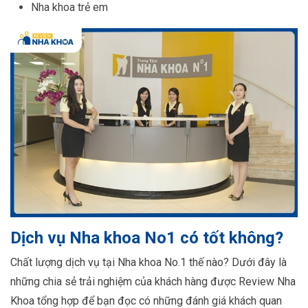
Nha khoa trẻ em
Dịch vụ Nha khoa No1 có tốt không?
Chất lượng dịch vụ tại Nha khoa No.1 thế nào? Dưới đây là
những chia sẻ trải nghiệm của khách hàng được Review Nha
Khoa tổng hợp để bạn đọc có những đánh giá khách quan