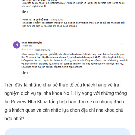
Trên đây là những chia sẻ thực tế của khách hàng về trải
nghiệm dịch vụ tại nha khoa No.1. Hy vọng với những thông
tin Review Nha Khoa tổng hợp bạn đọc sẽ có những đánh
giá khách quan và cân nhắc lựa chọn địa chỉ nha khoa phù
hợp nhất!