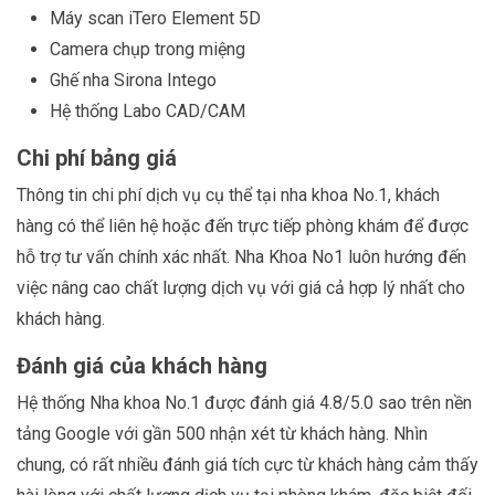
Máy scan iTero Element 5D
Camera chụp trong miệng
Ghế nha Sirona Intego
Hệ thống Labo CAD/CAM
Chi phí bảng giá
Thông tin chi phí dịch vụ cụ thể tại nha khoa No.1, khách
hàng có thể liên hệ hoặc đến trực tiếp phòng khám để được
hỗ trợ tư vấn chính xác nhất. Nha Khoa No1 luôn hướng đến
việc nâng cao chất lượng dịch vụ với giá cả hợp lý nhất cho
khách hàng.
Đánh giá của khách hàng
Hệ thống Nha khoa No.1 được đánh giá 4.8/5.0 sao trên nền
tảng Google với gần 500 nhận xét từ khách hàng. Nhìn
chung, có rất nhiều đánh giá tích cực từ khách hàng cảm thấy