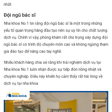
nhất.
Đội ngũ bác sĩ
Nha khoa No.1 tin rằng đội ngũ bác sĩ là một trong những
yếu tố quan trọng hàng đầu tạo nên sự uy tín cho chất lượng
dịch vụ. Chính vì vậy, phòng khám rất chú trọng xây dựng đội
ngũ bác sĩ có trình độ chuyên môn cao và không ngừng tham
gia đào tạo để nâng cao tay nghề.
Nhiều khách hàng chia sẻ rằng khi trải nghiệm dịch vụ tại
Nha khoa No.1 luôn nhận được sự tiếp đón nồng nhiệt và
chuyên nghiệp. Điều này khiến họ cảm thấy rất hài lòng về
dịch vụ tại nha khoa.