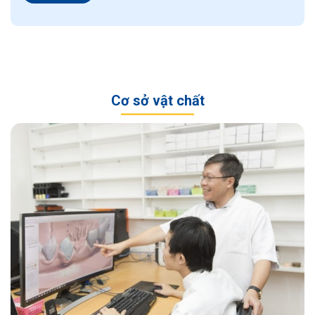
Cơ sở vật chất