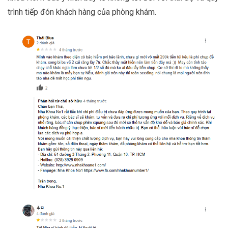
trình tiếp đón khách hàng của phòng khám.