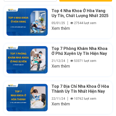
Top 4 Nha Khoa Ở Hòa Vang
Uy Tín, Chất Lượng Nhất 2025
05/01/25
27544 lượt xem
Xem thêm
Top 7 Phòng Khám Nha Khoa
Ở Phú Xuyên Uy Tín Hiện Nay
21/12/24
53371 lượt xem
Xem thêm
Top 7 Địa Chỉ Nha Khoa Ở Hòa
Thành Uy Tín Nhất Hiện Nay
22/11/24
10762 lượt xem
Xem thêm