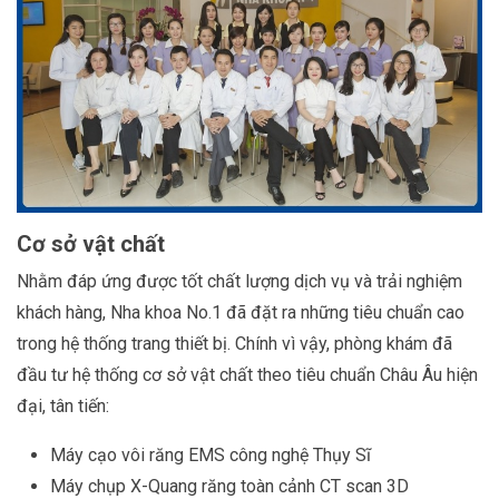
Cơ sở vật chất
Nhằm đáp ứng được tốt chất lượng dịch vụ và trải nghiệm
khách hàng, Nha khoa No.1 đã đặt ra những tiêu chuẩn cao
trong hệ thống trang thiết bị. Chính vì vậy, phòng khám đã
đầu tư hệ thống cơ sở vật chất theo tiêu chuẩn Châu Âu hiện
đại, tân tiến:
Máy cạo vôi răng EMS công nghệ Thụy Sĩ
Máy chụp X-Quang răng toàn cảnh CT scan 3D