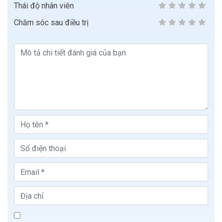
Thái độ nhân viên
Chăm sóc sau điều trị