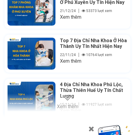
Ở Phú Xuyên Uy Tín Hiện Nay
21/12/24
53373 lượt xem
Xem thêm
Top 7 Địa Chỉ Nha Khoa Ở Hòa
Thành Uy Tín Nhất Hiện Nay
22/11/24
10764 lượt xem
Xem thêm
4 Địa Chỉ Nha Khoa Phú Lộc,
Thừa Thiên Huế Uy Tín Chất
Lượng
15/11/24
11927 lượt xem
Xem thêm
Xem thêm