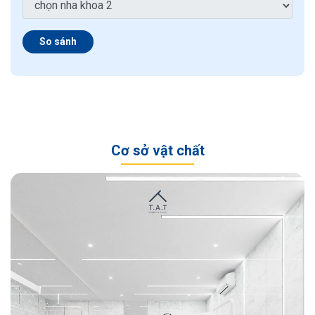
So sánh
Cơ sở vật chất