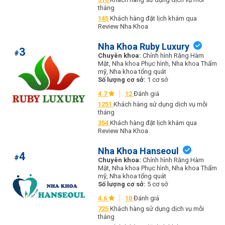
tháng
145
Khách hàng đặt lịch khám qua
Review Nha Khoa
Nha Khoa Ruby Luxury
3
#
Chuyên khoa:
Chỉnh hình Răng Hàm
Mặt, Nha khoa Phục hình, Nha khoa Thẩm
mỹ, Nha khoa tổng quát
Số lượng cơ sở:
1 cơ sở
4.7
12
Đánh giá
1251
Khách hàng sử dụng dịch vụ mỗi
tháng
354
Khách hàng đặt lịch khám qua
Review Nha Khoa
Nha Khoa Hanseoul
4
#
Chuyên khoa:
Chỉnh hình Răng Hàm
Mặt, Nha khoa Phục hình, Nha khoa Thẩm
mỹ, Nha khoa tổng quát
Số lượng cơ sở:
5 cơ sở
4.6
10
Đánh giá
725
Khách hàng sử dụng dịch vụ mỗi
tháng