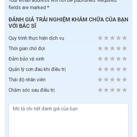
Your email address will not be published.
Required
fields are marked
*
ĐÁNH GIÁ TRẢI NGHIỆM KHÁM CHỮA CỦA BẠN
VỚI BÁC SĨ
Quy trình thực hiện dịch vụ
Thời gian chờ đợi
Đảm bảo vệ sinh
Quản lý cơn đau khi điều trị
Thái độ nhân viên
Chăm sóc sau điều trị