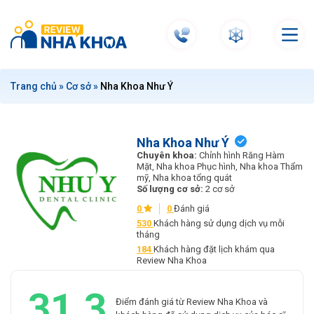
S
k
i
p
t
Trang chủ
»
Cơ sở
»
Nha Khoa Như Ý
o
c
o
n
Nha Khoa Như Ý
Chuyên khoa:
Chỉnh hình Răng Hàm
t
Mặt, Nha khoa Phục hình, Nha khoa Thẩm
e
mỹ, Nha khoa tổng quát
Số lượng cơ sở:
2 cơ sở
n
t
0
0
Đánh giá
530
Khách hàng sử dụng dịch vụ mỗi
tháng
184
Khách hàng đặt lịch khám qua
Review Nha Khoa
31.3
Điểm đánh giá từ Review Nha Khoa và