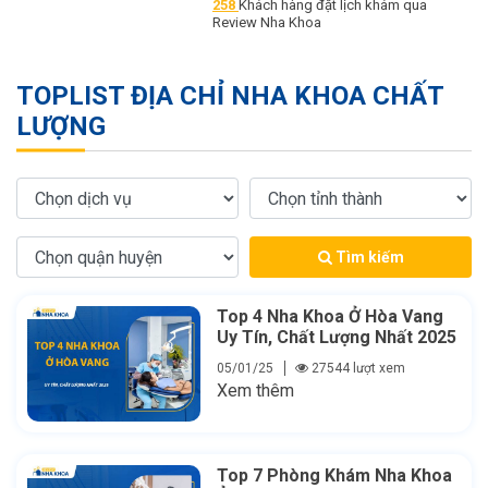
258
Khách hàng đặt lịch khám qua
Review Nha Khoa
TOPLIST ĐỊA CHỈ NHA KHOA CHẤT
LƯỢNG
Tìm kiếm
Top 4 Nha Khoa Ở Hòa Vang
Uy Tín, Chất Lượng Nhất 2025
05/01/25
27544 lượt xem
Xem thêm
Top 7 Phòng Khám Nha Khoa