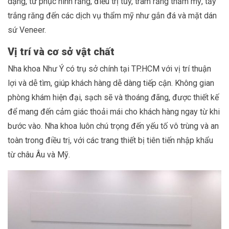
dạng, từ phục hình răng, điều trị tủy, trám răng thẩm mỹ, tẩy
trắng răng đến các dịch vụ thẩm mỹ như gắn đá và mặt dán
sứ Veneer.
Vị trí và cơ sở vật chất
Nha khoa Như Ý có trụ sở chính tại TP.HCM với vị trí thuận
lợi và dễ tìm, giúp khách hàng dễ dàng tiếp cận. Không gian
phòng khám hiện đại, sạch sẽ và thoáng đãng, được thiết kế
để mang đến cảm giác thoải mái cho khách hàng ngay từ khi
bước vào. Nha khoa luôn chú trọng đến yếu tố vô trùng và an
toàn trong điều trị, với các trang thiết bị tiên tiến nhập khẩu
từ châu Âu và Mỹ.