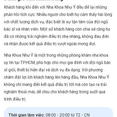
Khách hàng khi đến với Nha Khoa Như Ý đều để lại những
phản hồi tích cực. Nhiều người cho biết họ cảm thấy hài lòng
với chất lượng dịch vụ, đặc biệt là sự tận tâm của đội ngũ
bác sĩ và nhân viên. Một số khách hàng còn chia sẻ rằng họ
đã có những trải nghiệm điều trị nhẹ nhàng, không đau đớn
và nhận được kết quả điều trị vượt ngoài mong đợi.
Nha Khoa Như Ý là một trong những phòng khám nha khoa
uy tín tại TP.HCM, phù hợp cho mọi gia đình với đội ngũ bác
sĩ giỏi, thiết bị hiện đại và dịch vụ đa dạng. Với phương
châm đặt lợi ích khách hàng lên hàng đầu, Nha Khoa Như Ý
không chỉ mang đến kết quả điều trị tốt mà còn tạo ra trải
nghiệm thoải mái, dễ chịu cho khách hàng trong suốt quá
trình điều trị.
Thời gian làm việc:
08:00 - 20:00 từ T2 - CN