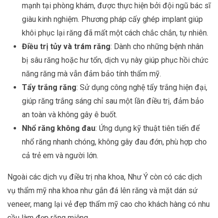
mạnh tại phòng khám, được thực hiện bởi đội ngũ bác sĩ
giàu kinh nghiệm. Phương pháp cấy ghép implant giúp
khôi phục lại răng đã mất một cách chắc chắn, tự nhiên.
Điều trị tủy và trám răng
: Dành cho những bệnh nhân
bị sâu răng hoặc hư tổn, dịch vụ này giúp phục hồi chức
năng răng mà vẫn đảm bảo tính thẩm mỹ.
Tẩy trắng răng
: Sử dụng công nghệ tẩy trắng hiện đại,
giúp răng trắng sáng chỉ sau một lần điều trị, đảm bảo
an toàn và không gây ê buốt.
Nhổ răng không đau
: Ứng dụng kỹ thuật tiên tiến để
nhổ răng nhanh chóng, không gây đau đớn, phù hợp cho
cả trẻ em và người lớn.
Ngoài các dịch vụ điều trị nha khoa, Như Ý còn có các dịch
vụ thẩm mỹ nha khoa như gắn đá lên răng và mặt dán sứ
veneer, mang lại vẻ đẹp thẩm mỹ cao cho khách hàng có nhu
cầu làm đẹp răng miệng.