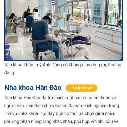
Nha khoa Thẩm mỹ Anh Dũng có không gian rộng rãi, thoáng
đãng
Nha khoa Hân Đào
Liên hệ tư vấn
Nha khoa Hân Đào đã trở thành một cái tên quen thuộc với
người dân Thái Bình nhờ vào hơn 35 năm kinh nghiệm trong
lĩnh vực nha khoa. Tại đây bạn có thể lựa chọn giữa nhiều
phương pháp niềng răng khác nhau, phù hợp với nhu cầu và