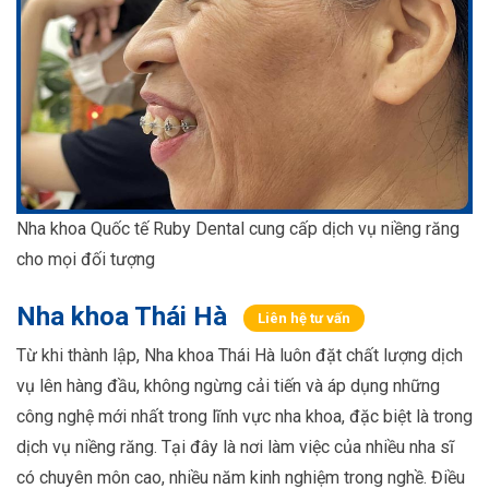
Nha khoa Quốc tế Ruby Dental cung cấp dịch vụ niềng răng
cho mọi đối tượng
Nha khoa Thái Hà
Liên hệ tư vấn
Từ khi thành lập, Nha khoa Thái Hà luôn đặt chất lượng dịch
vụ lên hàng đầu, không ngừng cải tiến và áp dụng những
công nghệ mới nhất trong lĩnh vực nha khoa, đặc biệt là trong
dịch vụ niềng răng. Tại đây là nơi làm việc của nhiều nha sĩ
có chuyên môn cao, nhiều năm kinh nghiệm trong nghề. Điều