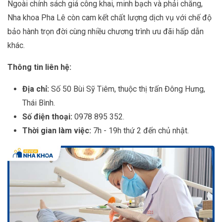
Ngoài chính sách giá công khai, minh bạch và phải chăng,
Nha khoa Pha Lê còn cam kết chất lượng dịch vụ với chế độ
bảo hành trọn đời cùng nhiều chương trình ưu đãi hấp dẫn
khác.
Thông tin liên hệ:
Địa chỉ:
Số 50 Bùi Sỹ Tiêm, thuộc thị trấn Đông Hưng,
Thái Bình.
Số điện thoại:
0978 895 352.
Thời gian làm việc:
7h - 19h thứ 2 đến chủ nhật.