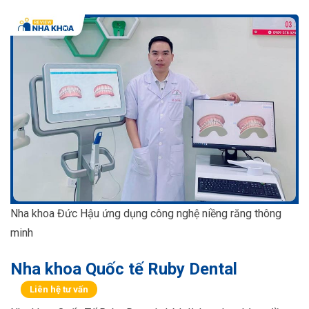
Nha khoa Đức Hậu ứng dụng công nghệ niềng răng thông
minh
Nha khoa Quốc tế Ruby Dental
Liên hệ tư vấn