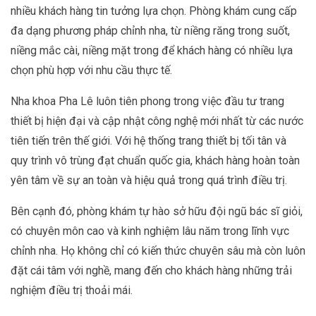
nhiều khách hàng tin tưởng lựa chọn. Phòng khám cung cấp
đa dạng phương pháp chỉnh nha, từ niềng răng trong suốt,
niềng mắc cài, niềng mặt trong để khách hàng có nhiều lựa
chọn phù hợp với nhu cầu thực tế.
Nha khoa Pha Lê luôn tiên phong trong việc đầu tư trang
thiết bị hiện đại và cập nhật công nghệ mới nhất từ các nước
tiên tiến trên thế giới. Với hệ thống trang thiết bị tối tân và
quy trình vô trùng đạt chuẩn quốc gia, khách hàng hoàn toàn
yên tâm về sự an toàn và hiệu quả trong quá trình điều trị.
Bên cạnh đó, phòng khám tự hào sở hữu đội ngũ bác sĩ giỏi,
có chuyên môn cao và kinh nghiệm lâu năm trong lĩnh vực
chỉnh nha. Họ không chỉ có kiến thức chuyên sâu mà còn luôn
đặt cái tâm với nghề, mang đến cho khách hàng những trải
nghiệm điều trị thoải mái.