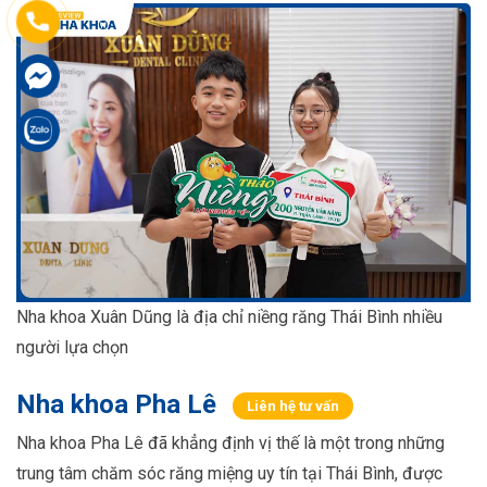
Nha khoa Xuân Dũng là địa chỉ niềng răng Thái Bình nhiều
người lựa chọn
Nha khoa Pha Lê
Liên hệ tư vấn
Nha khoa Pha Lê đã khẳng định vị thế là một trong những
trung tâm chăm sóc răng miệng uy tín tại Thái Bình, được