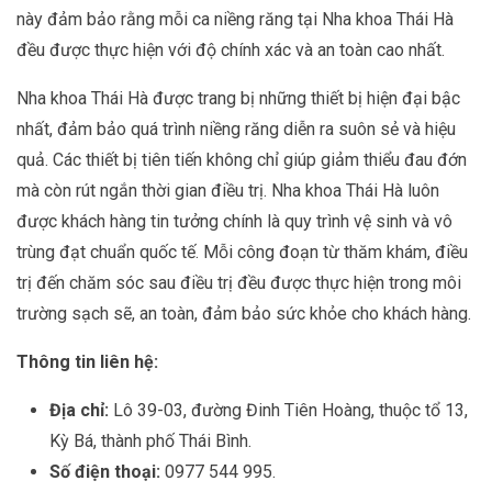
này đảm bảo rằng mỗi ca niềng răng tại Nha khoa Thái Hà
đều được thực hiện với độ chính xác và an toàn cao nhất.
Nha khoa Thái Hà được trang bị những thiết bị hiện đại bậc
nhất, đảm bảo quá trình niềng răng diễn ra suôn sẻ và hiệu
quả. Các thiết bị tiên tiến không chỉ giúp giảm thiểu đau đớn
mà còn rút ngắn thời gian điều trị. Nha khoa Thái Hà luôn
được khách hàng tin tưởng chính là quy trình vệ sinh và vô
trùng đạt chuẩn quốc tế. Mỗi công đoạn từ thăm khám, điều
trị đến chăm sóc sau điều trị đều được thực hiện trong môi
trường sạch sẽ, an toàn, đảm bảo sức khỏe cho khách hàng.
Thông tin liên hệ:
Địa chỉ:
Lô 39-03, đường Đinh Tiên Hoàng, thuộc tổ 13,
Kỳ Bá, thành phố Thái Bình.
Số điện thoại:
0977 544 995.