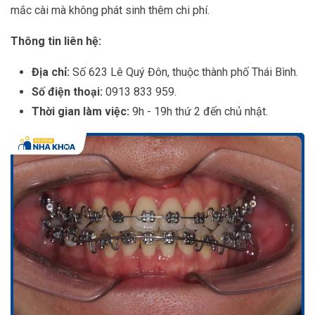
mắc cài mà không phát sinh thêm chi phí.
Thông tin liên hệ:
Địa chỉ:
Số 623 Lê Quý Đôn, thuộc thành phố Thái Bình.
Số điện thoại:
0913 833 959.
Thời gian làm việc:
9h - 19h thứ 2 đến chủ nhật.