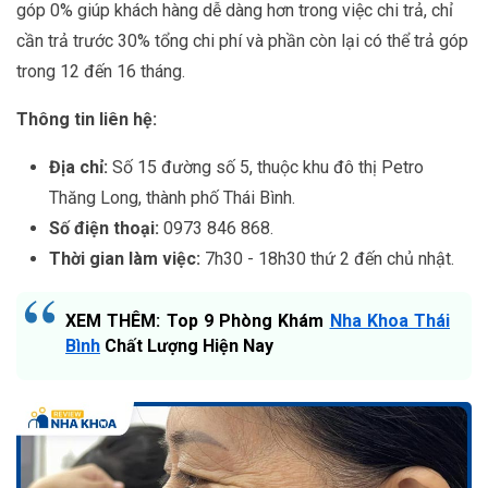
góp 0% giúp khách hàng dễ dàng hơn trong việc chi trả, chỉ
cần trả trước 30% tổng chi phí và phần còn lại có thể trả góp
trong 12 đến 16 tháng.
Thông tin liên hệ:
Địa chỉ:
Số 15 đường số 5, thuộc khu đô thị Petro
Thăng Long, thành phố Thái Bình.
Số điện thoại:
0973 846 868.
Thời gian làm việc:
7h30 - 18h30 thứ 2 đến chủ nhật.
XEM THÊM: Top 9 Phòng Khám
Nha Khoa Thái
Bình
Chất Lượng Hiện Nay