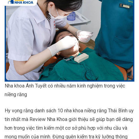
Nha khoa Ánh Tuyết có nhiều năm kinh nghiệm trong việc
niềng răng
Hy vọng rằng danh sách 10 nha khoa niềng răng Thái Bình uy
tín nhất mà Review Nha Khoa giới thiệu sẽ giúp bạn dễ dàng
hơn trong việc tìm kiếm một cơ sở phù hợp với nhu cầu và
mong muốn của mình. Đừng quên kiểm tra kỹ lưỡng thông