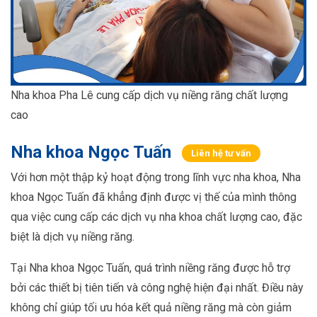
Nha khoa Pha Lê cung cấp dịch vụ niềng răng chất lượng
cao
Nha khoa Ngọc Tuấn
Liên hệ tư vấn
Với hơn một thập kỷ hoạt động trong lĩnh vực nha khoa, Nha
khoa Ngọc Tuấn đã khẳng định được vị thế của mình thông
qua việc cung cấp các dịch vụ nha khoa chất lượng cao, đặc
biệt là dịch vụ niềng răng.
Tại Nha khoa Ngọc Tuấn, quá trình niềng răng được hỗ trợ
bởi các thiết bị tiên tiến và công nghệ hiện đại nhất. Điều này
không chỉ giúp tối ưu hóa kết quả niềng răng mà còn giảm