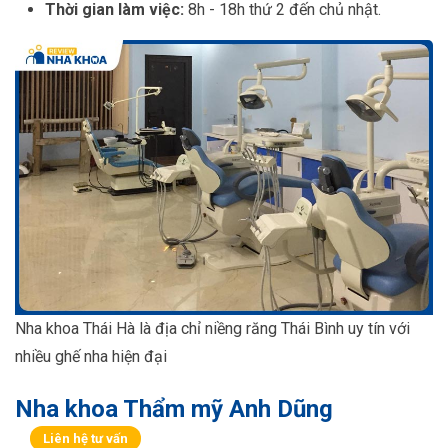
Thời gian làm việc:
8h - 18h thứ 2 đến chủ nhật.
Nha khoa Thái Hà là địa chỉ niềng răng Thái Bình uy tín với
nhiều ghế nha hiện đại
Nha khoa Thẩm mỹ Anh Dũng
Liên hệ tư vấn