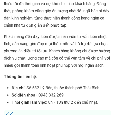
thiểu tối đa thời gian và sự khó chịu cho khách hàng. Đồng
thời, phòng khám cũng gây ấn tượng nhờ đội ngũ bác sĩ dày
dặn kinh nghiệm, từng thực hiện thành công hàng ngàn ca
chỉnh nha từ đơn giản đến phức tạp.
Khách hàng đến đây luôn được nhân viên tư vấn luôn nhiệt
tình, sẵn sàng giải đáp mọi thắc mắc và hỗ trợ để lựa chọn
phương án điều trị tối ưu. Khách hàng không chỉ được hưởng
dịch vụ chất lượng cao mà còn có thể yên tâm về chi phí, với
nhiều gói thanh toán linh hoạt phù hợp với mọi ngân sách.
Thông tin liên hệ:
Địa chỉ:
Số 632 Lý Bôn, thuộc thành phố Thái Bình.
Số điện thoại:
0943 332 269.
Thời gian làm việc:
8h - 18h thứ 2 đến chủ nhật.