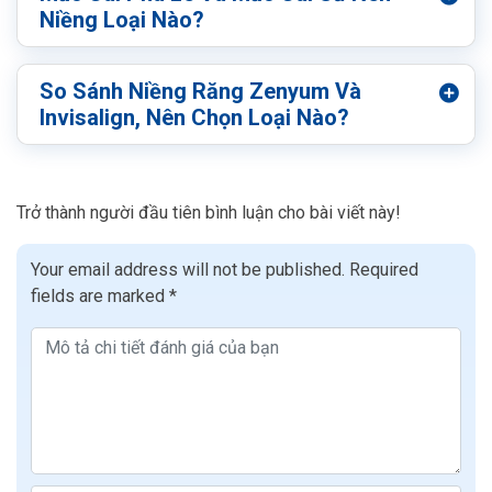
Niềng Loại Nào?
So Sánh Niềng Răng Zenyum Và
Invisalign, Nên Chọn Loại Nào?
Trở thành người đầu tiên bình luận cho bài viết này!
Your email address will not be published.
Required
fields are marked
*