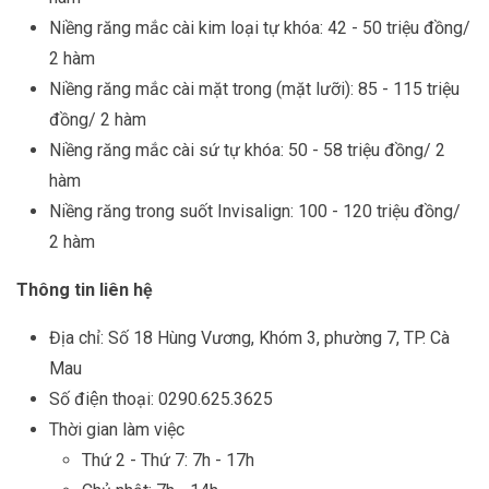
Niềng răng mắc cài kim loại tự khóa: 42 - 50 triệu đồng/
2 hàm
Niềng răng mắc cài mặt trong (mặt lưỡi): 85 - 115 triệu
đồng/ 2 hàm
Niềng răng mắc cài sứ tự khóa: 50 - 58 triệu đồng/ 2
hàm
Niềng răng trong suốt Invisalign: 100 - 120 triệu đồng/
2 hàm
Thông tin liên hệ
Địa chỉ: Số 18 Hùng Vương, Khóm 3, phường 7, TP. Cà
Mau
Số điện thoại: 0290.625.3625
Thời gian làm việc
Thứ 2 - Thứ 7: 7h - 17h