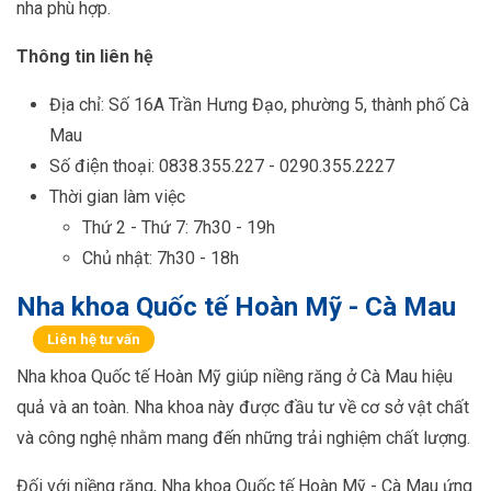
nha phù hợp.
Thông tin liên hệ
Địa chỉ: Số 16A Trần Hưng Đạo, phường 5, thành phố Cà
Mau
Số điện thoại: 0838.355.227 - 0290.355.2227
Thời gian làm việc
Thứ 2 - Thứ 7: 7h30 - 19h
Chủ nhật: 7h30 - 18h
Nha khoa Quốc tế Hoàn Mỹ - Cà Mau
Liên hệ tư vấn
Nha khoa Quốc tế Hoàn Mỹ giúp niềng răng ở Cà Mau hiệu
quả và an toàn. Nha khoa này được đầu tư về cơ sở vật chất
và công nghệ nhằm mang đến những trải nghiệm chất lượng.
Đối với niềng răng, Nha khoa Quốc tế Hoàn Mỹ - Cà Mau ứng