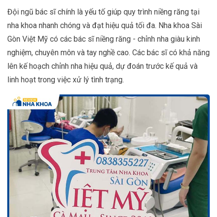
Đội ngũ bác sĩ chính là yếu tố giúp quy trình niềng răng tại
nha khoa nhanh chóng và đạt hiệu quả tối đa. Nha khoa Sài
Gòn Việt Mỹ có các bác sĩ niềng răng - chỉnh nha giàu kinh
nghiệm, chuyên môn và tay nghề cao. Các bác sĩ có khả năng
lên kế hoạch chỉnh nha hiệu quả, dự đoán trước kế quả và
linh hoạt trong việc xử lý tình trạng.