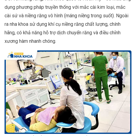
dụng phương pháp truyền thống với mắc cài kim loại, mắc
cài sứ và niềng răng vô hình (máng niềng trong suốt). Ngoài
ra nha khoa sử dụng khí cụ niềng răng chất lượng, chính
hãng, có khả năng hỗ trợ dịch chuyển răng và điều chỉnh
xương hàm nhanh chóng.