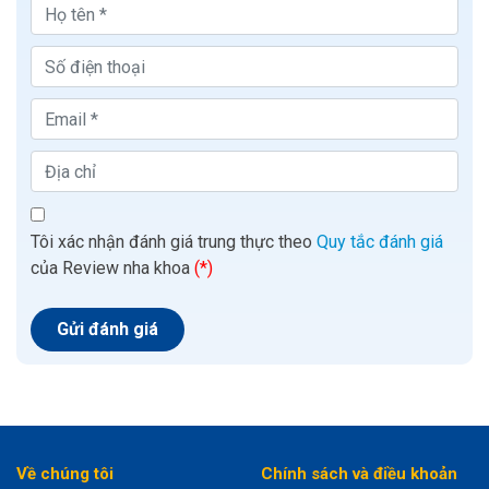
Tôi xác nhận đánh giá trung thực theo
Quy tắc đánh giá
của Review nha khoa
(*)
Về chúng tôi
Chính sách và điều khoản