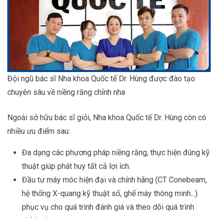
Đội ngũ bác sĩ Nha khoa Quốc tế Dr. Hùng được đào tạo
chuyên sâu về niềng răng chỉnh nha
Ngoài sở hữu bác sĩ giỏi, Nha khoa Quốc tế Dr. Hùng còn có
nhiều ưu điểm sau:
Đa dạng các phương pháp niềng răng, thực hiện đúng kỹ
thuật giúp phát huy tất cả lợi ích.
Đầu tư máy móc hiện đại và chính hãng (CT Conebeam,
hệ thống X-quang kỹ thuật số, ghế máy thông minh...)
phục vụ cho quá trình đánh giá và theo dõi quá trình