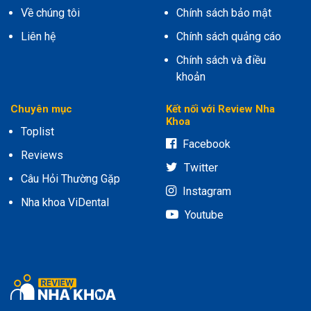
Về chúng tôi
Chính sách bảo mật
Liên hệ
Chính sách quảng cáo
Chính sách và điều
khoản
Chuyên mục
Kết nối với Review Nha
Khoa
Toplist
Facebook
Reviews
Twitter
Câu Hỏi Thường Gặp
Instagram
Nha khoa ViDental
Youtube