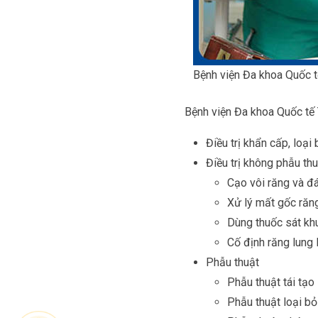
Bệnh viện Đa khoa Quốc tế
Bệnh viện Đa khoa Quốc tế 
Điều trị khẩn cấp, loại
Điều trị không phẫu thu
Cạo vôi răng và đ
Xử lý mất gốc răn
Dùng thuốc sát kh
Cố định răng lung 
Phẫu thuật
Phẫu thuật tái tạo
Phẫu thuật loại bỏ