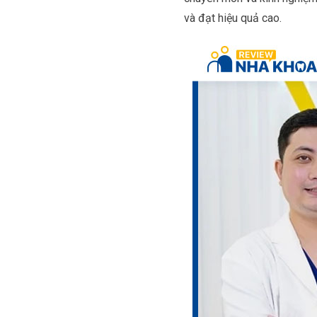
và đạt hiệu quả cao.