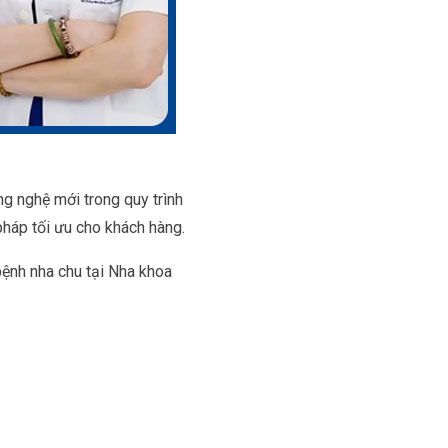
g nghệ mới trong quy trình
pháp tối ưu cho khách hàng.
bệnh nha chu tại Nha khoa