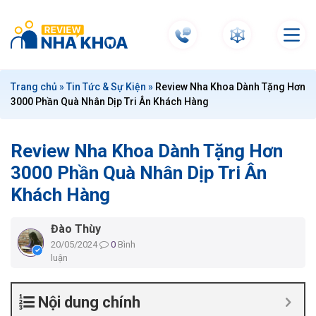
S
k
i
p
t
Trang chủ
»
Tin Tức & Sự Kiện
»
Review Nha Khoa Dành Tặng Hơn
o
3000 Phần Quà Nhân Dịp Tri Ân Khách Hàng
c
o
n
Review Nha Khoa Dành Tặng Hơn
t
3000 Phần Quà Nhân Dịp Tri Ân
e
Khách Hàng
n
t
Đào Thùy
20/05/2024
0
Bình
luận
Nội dung chính