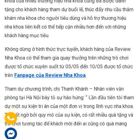
khoa của nhiều thương hiệu nha khoa cũng đã được dành
tặng cho khách hàng tham dự buổi lễ, thúc đẩy nhu cầu thăm
khám nha khoa cho người tiêu dùng và hỗ trợ thương hiệu
nha khoa liên kết có thể tiếp cận nhiều hơn đến với những
khách hàng mục tiêu.
Không dừng ở hình thức trực tuyến, khách hàng của Review
Nha Khoa có thể tham gia quay thưởng trên những trò chơi
được tổ chức xuyên suốt từ 05/05 đến 10/05 được tổ chức
trên
Fanpage của Review Nha Khoa
.
Tham dự chương trình, chị Thanh Khánh – Nhân viên văn
phòng tại Hà Nội bày tỏ sự hào hứng: “ Lần đầu tiên tôi tham
dự một sự kiện tri ân của một đơn vị trong lĩnh vực nha khoa.
Tôi bất ngờ bởi quy mô của sự kiện, có rất nhiều quà tặng và
trò chơi tương tác để khách mời đến ai cũng có quà mang
về.”