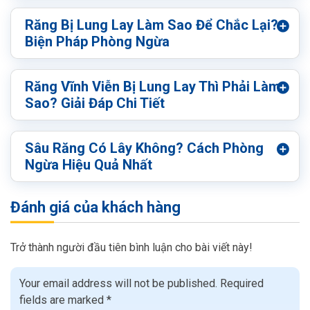
Răng Bị Lung Lay Làm Sao Để Chắc Lại?
Biện Pháp Phòng Ngừa
Răng Vĩnh Viễn Bị Lung Lay Thì Phải Làm
Sao? Giải Đáp Chi Tiết
Sâu Răng Có Lây Không? Cách Phòng
Ngừa Hiệu Quả Nhất
Đánh giá của khách hàng
Trở thành người đầu tiên bình luận cho bài viết này!
Your email address will not be published.
Required
fields are marked
*