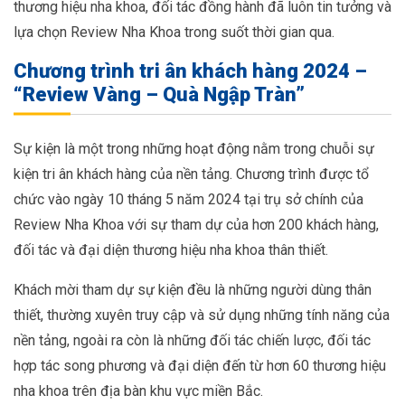
thương hiệu nha khoa, đối tác đồng hành đã luôn tin tưởng và
lựa chọn Review Nha Khoa trong suốt thời gian qua.
Chương trình tri ân khách hàng 2024 –
“Review Vàng – Quà Ngập Tràn”
Sự kiện là một trong những hoạt động nằm trong chuỗi sự
kiện tri ân khách hàng của nền tảng. Chương trình được tổ
chức vào ngày 10 tháng 5 năm 2024 tại trụ sở chính của
Review Nha Khoa với sự tham dự của hơn 200 khách hàng,
đối tác và đại diện thương hiệu nha khoa thân thiết.
Khách mời tham dự sự kiện đều là những người dùng thân
thiết, thường xuyên truy cập và sử dụng những tính năng của
nền tảng, ngoài ra còn là những đối tác chiến lược, đối tác
hợp tác song phương và đại diện đến từ hơn 60 thương hiệu
nha khoa trên địa bàn khu vực miền Bắc.