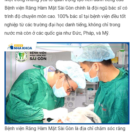
Bệnh viện Răng Hàm Mặt Sài Gòn chính là đội ngũ bác sĩ có
trình độ chuyên môn cao. 100% bác sĩ tại bệnh viện đều tốt
nghiệp từ các trường đại học danh tiếng, không chỉ trong
nước mà còn ở các quốc gia như Đức, Pháp, và Mỹ.
Bệnh viện Răng Hàm Mặt Sài Gòn là địa chỉ chăm sóc răng