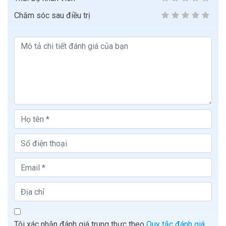
Chăm sóc sau điều trị
Tôi xác nhận đánh giá trung thực theo
Quy tắc đánh giá