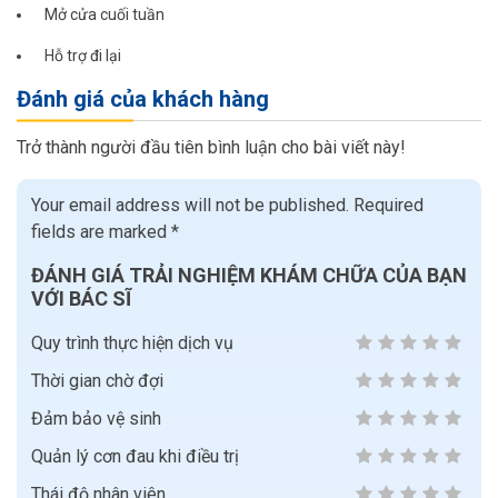
Mở cửa cuối tuần
Hỗ trợ đi lại
Đánh giá của khách hàng
Trở thành người đầu tiên bình luận cho bài viết này!
Your email address will not be published.
Required
fields are marked
*
ĐÁNH GIÁ TRẢI NGHIỆM KHÁM CHỮA CỦA BẠN
VỚI BÁC SĨ
Quy trình thực hiện dịch vụ
Thời gian chờ đợi
Đảm bảo vệ sinh
Quản lý cơn đau khi điều trị
Thái độ nhân viên