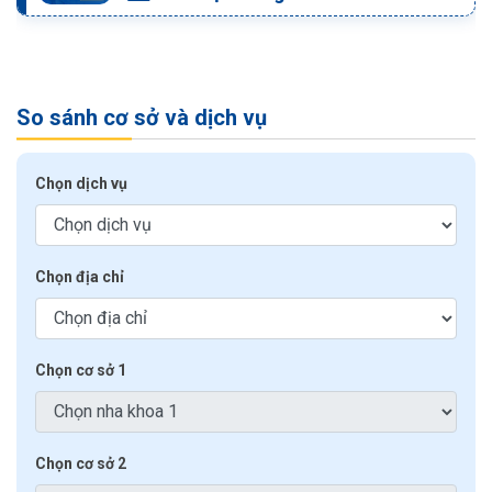
So sánh cơ sở và dịch vụ
Chọn dịch vụ
Chọn địa chỉ
Chọn cơ sở 1
Chọn cơ sở 2