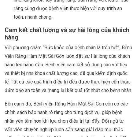
răng cũng được bệnh viện thực hiện với quy trình an
toàn, nhanh chóng.
Cam kết chất lượng và sự hài lòng của khách
hàng
Với phương châm “Sức khỏe của bệnh nhân là trên hết”, Bệnh
Viện Răng Hàm Mặt Sài Gòn luôn đặt sự hài lòng của khách
hàng lên hàng đầu. Bệnh viện cam kết sử dụng các vật liệu
và thiết bị nha khoa chất lượng cao, đã qua kiểm định quốc
tế. Tất cả các quá trình điều trị đều được thực hiện cẩn thận,
đảm bảo an toàn và mang lại kết quả tốt nhất cho bệnh nhân.
Bên cạnh đó, Bệnh viện Răng Hàm Mặt Sài Gòn còn có các
chính sách bảo hành rõ ràng cho từng dịch vụ, giúp bệnh
nhân yên tâm hơn khi lựa chọn điều trị tại đây. Đội ngũ tư
vấn viên chuyên nghiệp luôn sẵn sàng giải đáp mọi thắc