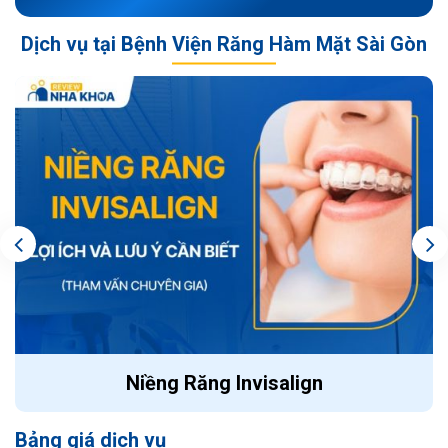
Dịch vụ tại Bệnh Viện Răng Hàm Mặt Sài Gòn
Niềng Răng Invisalign
Bảng giá dịch vụ