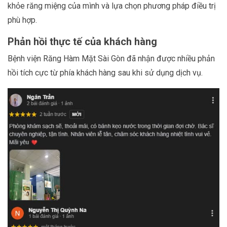
khỏe răng miệng của mình và lựa chọn phương pháp điều trị
phù hợp.
Phản hồi thực tế của khách hàng
Bệnh viện Răng Hàm Mặt Sài Gòn đã nhận được nhiều phản
hồi tích cực từ phía khách hàng sau khi sử dụng dịch vụ.