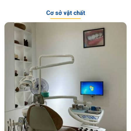
Cơ sở vật chất