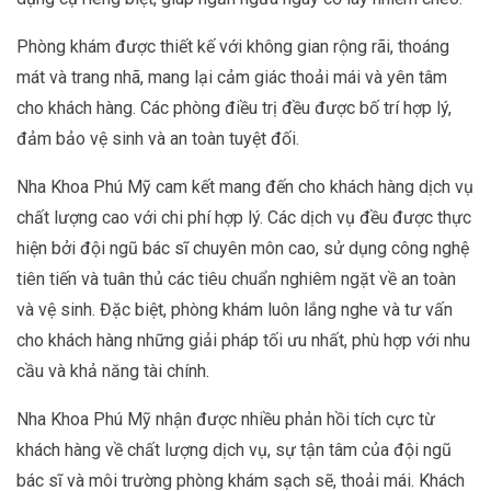
Phòng khám được thiết kế với không gian rộng rãi, thoáng
mát và trang nhã, mang lại cảm giác thoải mái và yên tâm
cho khách hàng. Các phòng điều trị đều được bố trí hợp lý,
đảm bảo vệ sinh và an toàn tuyệt đối.
Nha Khoa Phú Mỹ cam kết mang đến cho khách hàng dịch vụ
chất lượng cao với chi phí hợp lý. Các dịch vụ đều được thực
hiện bởi đội ngũ bác sĩ chuyên môn cao, sử dụng công nghệ
tiên tiến và tuân thủ các tiêu chuẩn nghiêm ngặt về an toàn
và vệ sinh. Đặc biệt, phòng khám luôn lắng nghe và tư vấn
cho khách hàng những giải pháp tối ưu nhất, phù hợp với nhu
cầu và khả năng tài chính.
Nha Khoa Phú Mỹ nhận được nhiều phản hồi tích cực từ
khách hàng về chất lượng dịch vụ, sự tận tâm của đội ngũ
bác sĩ và môi trường phòng khám sạch sẽ, thoải mái. Khách