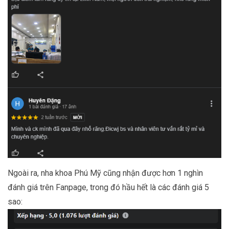
Ngoài ra, nha khoa Phú Mỹ cũng nhận được hơn 1 nghìn
đánh giá trên Fanpage, trong đó hầu hết là các đánh giá 5
sao: