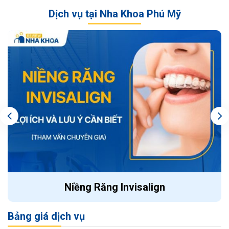
Dịch vụ tại Nha Khoa Phú Mỹ
Niềng Răng Invisalign
Bảng giá dịch vụ