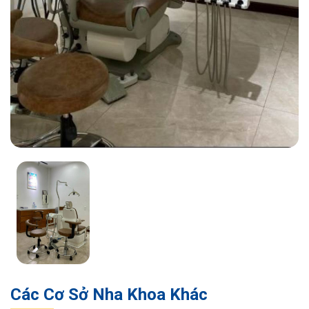
Các Cơ Sở Nha Khoa Khác