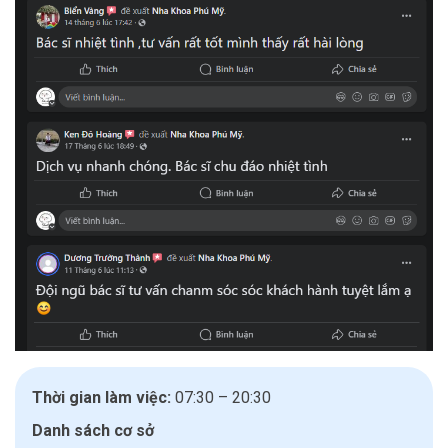
Thời gian làm việc:
07:30 – 20:30
Danh sách cơ sở