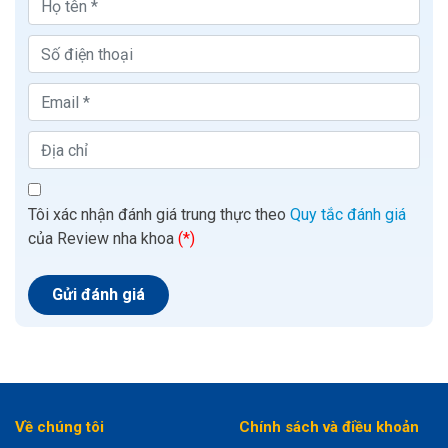
Tôi xác nhận đánh giá trung thực theo
Quy tắc đánh giá
của Review nha khoa
(*)
Về chúng tôi
Chính sách và điều khoản