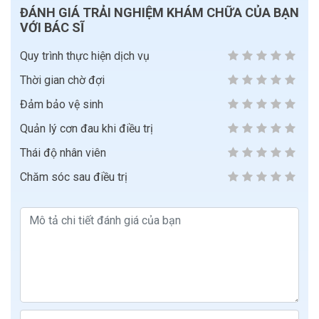
ĐÁNH GIÁ TRẢI NGHIỆM KHÁM CHỮA CỦA BẠN
VỚI BÁC SĨ
Quy trình thực hiện dịch vụ
Thời gian chờ đợi
Đảm bảo vệ sinh
Quản lý cơn đau khi điều trị
Thái độ nhân viên
Chăm sóc sau điều trị