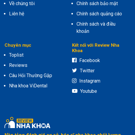
Về chúng tôi
Chính sách bảo mật
Liên hệ
Chính sách quảng cáo
Chính sách và điều
khoản
Chuyên mục
Kết nối với Review Nha
Khoa
Toplist
Facebook
Reviews
Twitter
Câu Hỏi Thường Gặp
Instagram
Nha khoa ViDental
Youtube