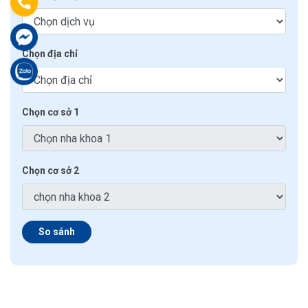
Chọn địa chỉ
Chọn cơ sở 1
Chọn cơ sở 2
So sánh