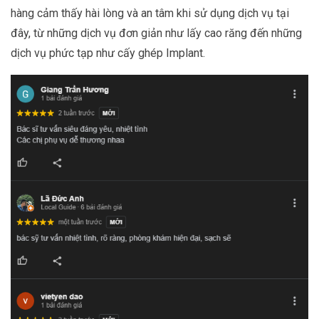
hàng cảm thấy hài lòng và an tâm khi sử dụng dịch vụ tại
đây, từ những dịch vụ đơn giản như lấy cao răng đến những
dịch vụ phức tạp như cấy ghép Implant.