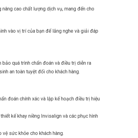
ừng nâng cao chất lượng dịch vụ, mang đến cho
nh vào vị trí của bạn để lắng nghe và giải đáp
bảo quá trình chẩn đoán và điều trị diễn ra
sinh an toàn tuyệt đối cho khách hàng.
hẩn đoán chính xác và lập kế hoạch điều trị hiệu
thiết kế khay niềng Invisalign và các phục hình
o vệ sức khỏe cho khách hàng.