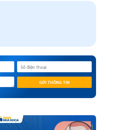
GỬI THÔNG TIN