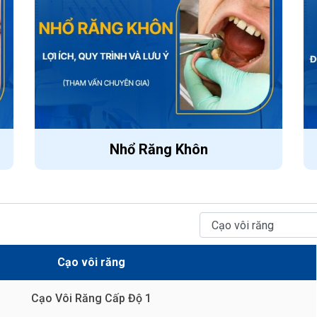
Nhổ Răng Khôn
Cạo vôi răng
Cạo Vôi Răng Cấp Độ 1