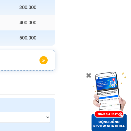
300.000
400.000
500.000