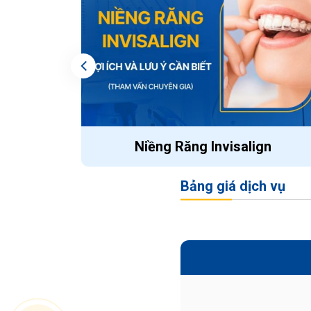
Niềng Răng Invisalign
Bảng giá dịch vụ