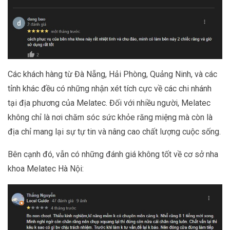
Các khách hàng từ Đà Nẵng, Hải Phòng, Quảng Ninh, và các
tỉnh khác đều có những nhận xét tích cực về các chi nhánh
tại địa phương của Melatec. Đối với nhiều người, Melatec
không chỉ là nơi chăm sóc sức khỏe răng miệng mà còn là
địa chỉ mang lại sự tự tin và nâng cao chất lượng cuộc sống.
Bên cạnh đó, vẫn có những đánh giá không tốt về cơ sở nha
khoa Melatec Hà Nội: