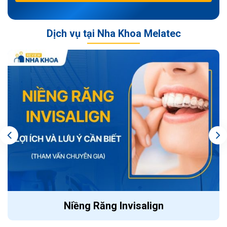
Dịch vụ tại Nha Khoa Melatec
Niềng Răng Invisalign