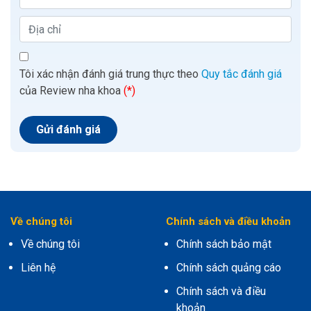
Tôi xác nhận đánh giá trung thực theo
Quy tắc đánh giá
của Review nha khoa
(*)
Về chúng tôi
Chính sách và điều khoản
Về chúng tôi
Chính sách bảo mật
Liên hệ
Chính sách quảng cáo
Chính sách và điều
khoản