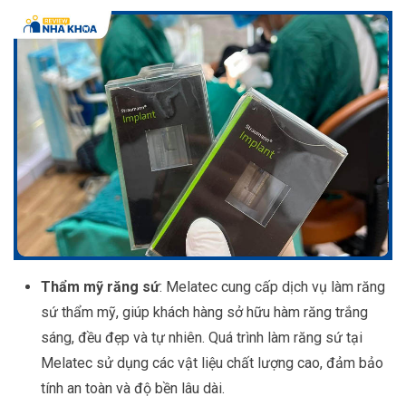
Thẩm mỹ răng sứ
: Melatec cung cấp dịch vụ làm răng
sứ thẩm mỹ, giúp khách hàng sở hữu hàm răng trắng
sáng, đều đẹp và tự nhiên. Quá trình làm răng sứ tại
Melatec sử dụng các vật liệu chất lượng cao, đảm bảo
tính an toàn và độ bền lâu dài.