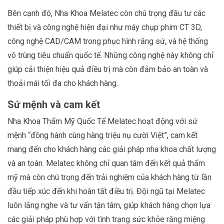
Bên cạnh đó, Nha Khoa Melatec còn chú trọng đầu tư các
thiết bị và công nghệ hiện đại như máy chụp phim CT 3D,
công nghệ CAD/CAM trong phục hình răng sứ, và hệ thống
vô trùng tiêu chuẩn quốc tế. Những công nghệ này không chỉ
giúp cải thiện hiệu quả điều trị mà còn đảm bảo an toàn và
thoải mái tối đa cho khách hàng.
Sứ mệnh và cam kết
Nha Khoa Thẩm Mỹ Quốc Tế Melatec hoạt động với sứ
mệnh “đồng hành cùng hàng triệu nụ cười Việt”, cam kết
mang đến cho khách hàng các giải pháp nha khoa chất lượng
và an toàn. Melatec không chỉ quan tâm đến kết quả thẩm
mỹ mà còn chú trọng đến trải nghiệm của khách hàng từ lần
đầu tiếp xúc đến khi hoàn tất điều trị. Đội ngũ tại Melatec
luôn lắng nghe và tư vấn tận tâm, giúp khách hàng chọn lựa
các giải pháp phù hợp với tình trạng sức khỏe răng miệng