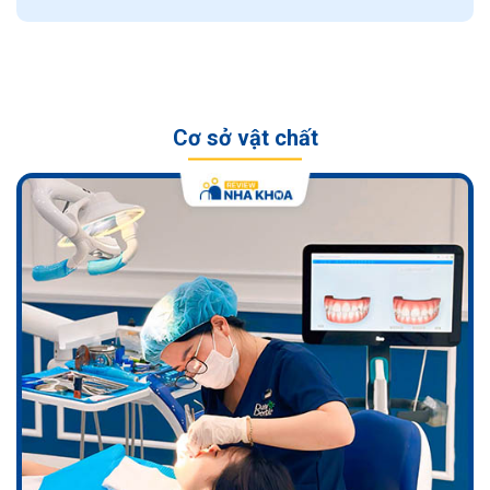
Cơ sở vật chất