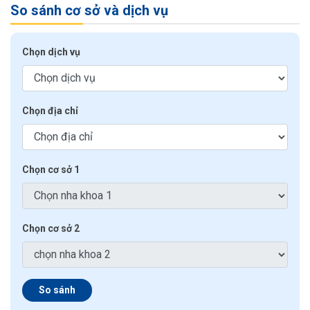
So sánh cơ sở và dịch vụ
Chọn dịch vụ
Chọn địa chỉ
Chọn cơ sở 1
Chọn cơ sở 2
So sánh