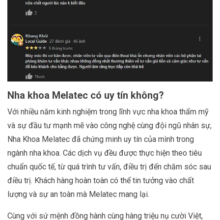
Nha khoa Melatec có uy tín không?
Với nhiều năm kinh nghiệm trong lĩnh vực nha khoa thẩm mỹ
và sự đầu tư mạnh mẽ vào công nghệ cùng đội ngũ nhân sự,
Nha Khoa Melatec đã chứng minh uy tín của mình trong
ngành nha khoa. Các dịch vụ đều được thực hiện theo tiêu
chuẩn quốc tế, từ quá trình tư vấn, điều trị đến chăm sóc sau
điều trị. Khách hàng hoàn toàn có thể tin tưởng vào chất
lượng và sự an toàn mà Melatec mang lại.
Cùng với sứ mệnh đồng hành cùng hàng triệu nụ cười Việt,