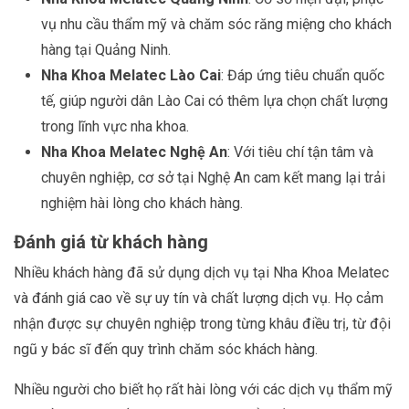
vụ nhu cầu thẩm mỹ và chăm sóc răng miệng cho khách
hàng tại Quảng Ninh.
Nha Khoa Melatec Lào Cai
: Đáp ứng tiêu chuẩn quốc
tế, giúp người dân Lào Cai có thêm lựa chọn chất lượng
trong lĩnh vực nha khoa.
Nha Khoa Melatec Nghệ An
: Với tiêu chí tận tâm và
chuyên nghiệp, cơ sở tại Nghệ An cam kết mang lại trải
nghiệm hài lòng cho khách hàng.
Đánh giá từ khách hàng
Nhiều khách hàng đã sử dụng dịch vụ tại Nha Khoa Melatec
và đánh giá cao về sự uy tín và chất lượng dịch vụ. Họ cảm
nhận được sự chuyên nghiệp trong từng khâu điều trị, từ đội
ngũ y bác sĩ đến quy trình chăm sóc khách hàng.
Nhiều người cho biết họ rất hài lòng với các dịch vụ thẩm mỹ