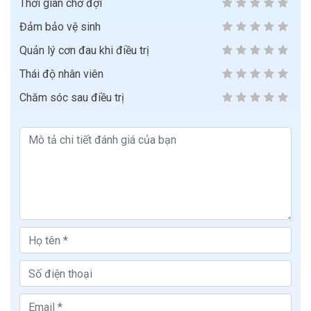
Thời gian chờ đợi
Đảm bảo vệ sinh
Quản lý cơn đau khi điều trị
Thái độ nhân viên
Chăm sóc sau điều trị