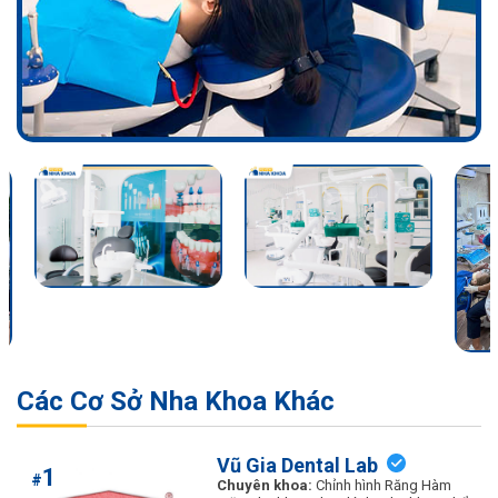
Các Cơ Sở Nha Khoa Khác
Vũ Gia Dental Lab
1
#
Chuyên khoa:
Chỉnh hình Răng Hàm