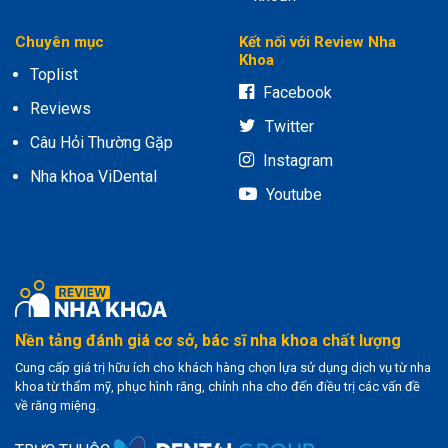
Chuyên mục
Kết nối với Review Nha
Khoa
Toplist
Facebook
Reviews
Twitter
Câu Hỏi Thường Gặp
Instagram
Nha khoa ViDental
Youtube
Nền tảng đánh giá cơ sở, bác sĩ nha khoa chất lượng
Cung cấp giá trị hữu ích cho khách hàng chọn lựa sử dụng dịch vụ từ nha
khoa từ thẩm mỹ, phục hình răng, chỉnh nha cho đến điều trị các vấn đề
về răng miệng.