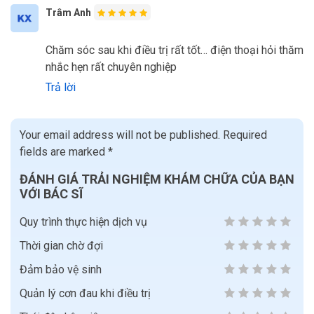
Trâm Anh
Chăm sóc sau khi điều trị rất tốt… điện thoại hỏi thăm
nhắc hẹn rất chuyên nghiệp
Trả lời
Your email address will not be published.
Required
fields are marked
*
ĐÁNH GIÁ TRẢI NGHIỆM KHÁM CHỮA CỦA BẠN
VỚI BÁC SĨ
Quy trình thực hiện dịch vụ
Thời gian chờ đợi
Đảm bảo vệ sinh
Quản lý cơn đau khi điều trị