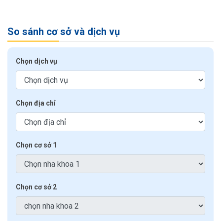
So sánh cơ sở và dịch vụ
Chọn dịch vụ
Chọn địa chỉ
Chọn cơ sở 1
Chọn cơ sở 2