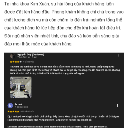
Tại nha khoa Kim Xuân, sự hài lòng của khách hàng luôn
được đặt lên hàng đầu. Phòng khám không chỉ chú trọng vào
chất lượng dịch vụ mà còn chăm lo đến trải nghiệm tổng thể
của khách hàng từ lúc tiếp đón cho đến khi hoàn tất điều trị.
Đội ngũ nhân viên nhiệt tình, chu đáo và luôn sẵn sàng giải
đáp mọi thắc mắc của khách hàng.