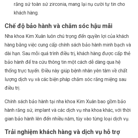
răng sứ toàn sứ zirconia, mang lại nụ cười tự tin cho
khách hàng.
Chế độ bảo hành và chăm sóc hậu mãi
Nha khoa Kim Xuân luôn chú trọng đến quyền lợi của khách
hàng bằng việc cung cấp chính sách bảo hành minh bạch và
dài hạn. Sau mỗi quá trình điều trị, khách hàng được cấp thẻ
bảo hành để tra cứu thông tin một cách dễ dàng qua hệ
thống trực tuyến. Điều này giúp bệnh nhân yên tâm về chất
lượng dịch vụ và các biện pháp chăm sóc răng miệng sau
điều trị.
Chính sách bảo hành tại nha khoa Kim Xuân bao gồm bảo
hành răng sứ, implant và các dịch vụ nha khoa khác, với thời
gian bảo hành lên đến nhiều năm, tùy vào từng loại dịch vụ.
Trải nghiệm khách hàng và dịch vụ hỗ trợ