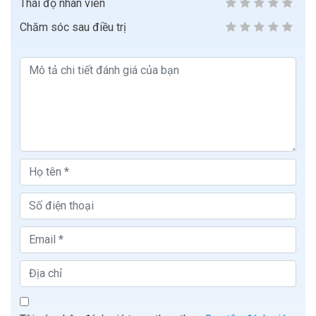
Thái độ nhân viên
Chăm sóc sau điều trị