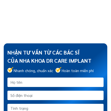
NHẬN TƯ VẤN TỪ CÁC BÁC SĨ
CỦA NHA KHOA DR CARE IMPLANT
Nhanh chóng, chuẩn xác
Hoàn toàn miễn phí