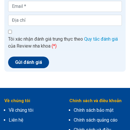
Tôi xác nhận đánh giá trung thực theo
Quy tắc đánh giá
của Review nha khoa
(*)
Về chúng tôi
Chính sách và điều khoản
Về chúng tôi
Chính sách bảo mật
Liên hệ
Chính sách quảng cáo
Chính sách và điều