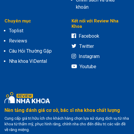
khoản
Chuyên mục
Kết nối với Review Nha
Khoa
Toplist
Facebook
Reviews
Twitter
Câu Hỏi Thường Gặp
Instagram
Nha khoa ViDental
Youtube
Nền tảng đánh giá cơ sở, bác sĩ nha khoa chất lượng
Cung cấp giá trị hữu ích cho khách hàng chọn lựa sử dụng dịch vụ từ nha
khoa từ thẩm mỹ, phục hình răng, chỉnh nha cho đến điều trị các vấn đề
về răng miệng.