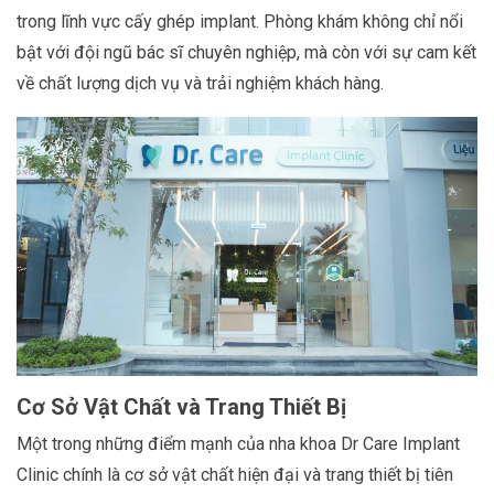
trong lĩnh vực cấy ghép implant. Phòng khám không chỉ nổi
bật với đội ngũ bác sĩ chuyên nghiệp, mà còn với sự cam kết
về chất lượng dịch vụ và trải nghiệm khách hàng.
Cơ Sở Vật Chất và Trang Thiết Bị
Một trong những điểm mạnh của nha khoa Dr Care Implant
Clinic chính là cơ sở vật chất hiện đại và trang thiết bị tiên