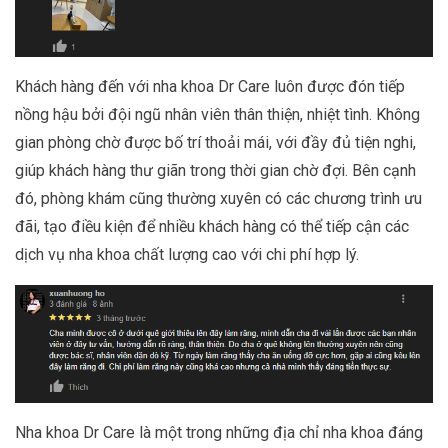
Khách hàng đến với nha khoa Dr Care luôn được đón tiếp
nồng hậu bởi đội ngũ nhân viên thân thiện, nhiệt tình. Không
gian phòng chờ được bố trí thoải mái, với đầy đủ tiện nghi,
giúp khách hàng thư giãn trong thời gian chờ đợi. Bên cạnh
đó, phòng khám cũng thường xuyên có các chương trình ưu
đãi, tạo điều kiện để nhiều khách hàng có thể tiếp cận các
dịch vụ nha khoa chất lượng cao với chi phí hợp lý.
Nha khoa Dr Care là một trong những địa chỉ nha khoa đáng