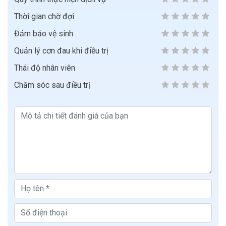
Thời gian chờ đợi
Đảm bảo vệ sinh
Quản lý cơn đau khi điều trị
Thái độ nhân viên
Chăm sóc sau điều trị