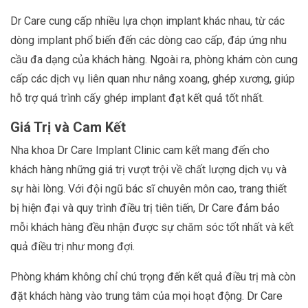
Dr Care cung cấp nhiều lựa chọn implant khác nhau, từ các
dòng implant phổ biến đến các dòng cao cấp, đáp ứng nhu
cầu đa dạng của khách hàng. Ngoài ra, phòng khám còn cung
cấp các dịch vụ liên quan như nâng xoang, ghép xương, giúp
hỗ trợ quá trình cấy ghép implant đạt kết quả tốt nhất.
Giá Trị và Cam Kết
Nha khoa Dr Care Implant Clinic cam kết mang đến cho
khách hàng những giá trị vượt trội về chất lượng dịch vụ và
sự hài lòng. Với đội ngũ bác sĩ chuyên môn cao, trang thiết
bị hiện đại và quy trình điều trị tiên tiến, Dr Care đảm bảo
mỗi khách hàng đều nhận được sự chăm sóc tốt nhất và kết
quả điều trị như mong đợi.
Phòng khám không chỉ chú trọng đến kết quả điều trị mà còn
đặt khách hàng vào trung tâm của mọi hoạt động. Dr Care