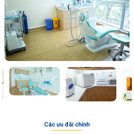
Các ưu đãi chính