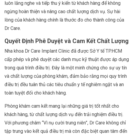
luôn lắng nghe và tiếp thu ý kiến từ khách hàng để không
ngừng hoàn thiện và nâng cao chất lượng dịch vụ. Sự hài
lòng của khách hàng chính là thước đo cho thành công của
Dr Care.
Quyết Định Phê Duyệt và Cam Kết Chất Lượng
Nha khoa Dr Care Implant Clinic đã được Sở Y tế TP.HCM
cấp phép và phê duyệt các danh mục kỹ thuật được áp dụng
trong quá trình điều trị. Đây là một minh chứng cho sự uy tín
và chất lượng của phòng khám, đảm bảo rằng mọi quy trình
điều trị đều tuân thủ các tiêu chuẩn y tế nghiêm ngặt và an
toàn tuyệt đối cho khách hàng.
Phòng khám cam kết mang lại những giá trị tốt nhất cho
khách hàng, từ chất lượng dịch vụ đến trải nghiệm điều trị.
Với phương châm “Vì nụ cười trung niên”, Dr Care không chỉ
tập trung vào kết quả điều trị mà còn đặc biệt quan tâm đến