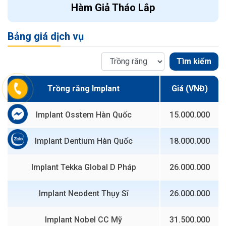
Hàm Giả Tháo Lắp
Bảng giá dịch vụ
Tìm kiếm
Trồng răng Implant
Giá (VNĐ)
Implant Osstem Hàn Quốc
15.000.000
Implant Dentium Hàn Quốc
18.000.000
Implant Tekka Global D Pháp
26.000.000
Implant Neodent Thụy Sĩ
26.000.000
Implant Nobel CC Mỹ
31.500.000